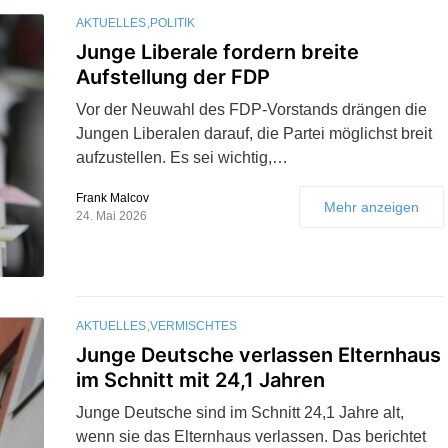
AKTUELLES
POLITIK
Junge Liberale fordern breite
Aufstellung der FDP
Vor der Neuwahl des FDP-Vorstands drängen die
Jungen Liberalen darauf, die Partei möglichst breit
aufzustellen. Es sei wichtig,…
Frank Malcov
Mehr anzeigen
24. Mai 2026
AKTUELLES
VERMISCHTES
Junge Deutsche verlassen Elternhaus
im Schnitt mit 24,1 Jahren
Junge Deutsche sind im Schnitt 24,1 Jahre alt,
wenn sie das Elternhaus verlassen. Das berichtet