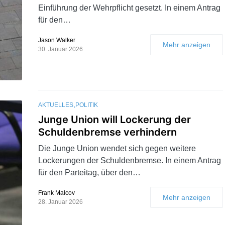
Einführung der Wehrpflicht gesetzt. In einem Antrag
für den…
Jason Walker
Mehr anzeigen
30. Januar 2026
AKTUELLES
POLITIK
Junge Union will Lockerung der
Schuldenbremse verhindern
Die Junge Union wendet sich gegen weitere
Lockerungen der Schuldenbremse. In einem Antrag
für den Parteitag, über den…
Frank Malcov
Mehr anzeigen
28. Januar 2026