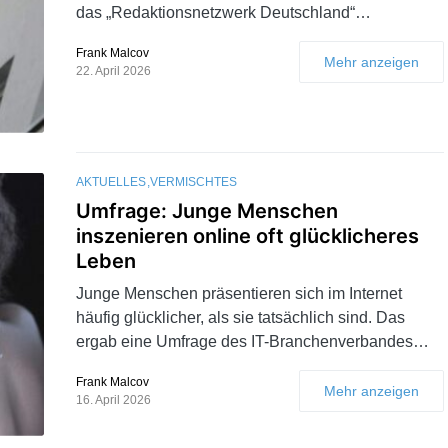
das „Redaktionsnetzwerk Deutschland“…
Frank Malcov
Mehr anzeigen
22. April 2026
AKTUELLES
VERMISCHTES
Umfrage: Junge Menschen
inszenieren online oft glücklicheres
Leben
Junge Menschen präsentieren sich im Internet
häufig glücklicher, als sie tatsächlich sind. Das
ergab eine Umfrage des IT-Branchenverbandes…
Frank Malcov
Mehr anzeigen
16. April 2026