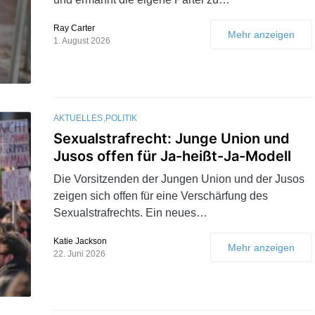
Ray Carter
Mehr anzeigen
1. August 2026
AKTUELLES
POLITIK
Sexualstrafrecht: Junge Union und
Jusos offen für Ja-heißt-Ja-Modell
Die Vorsitzenden der Jungen Union und der Jusos
zeigen sich offen für eine Verschärfung des
Sexualstrafrechts. Ein neues…
Katie Jackson
Mehr anzeigen
22. Juni 2026