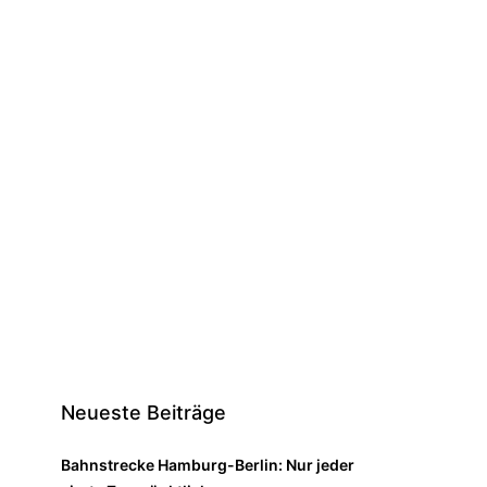
Neueste Beiträge
Bahnstrecke Hamburg-Berlin: Nur jeder