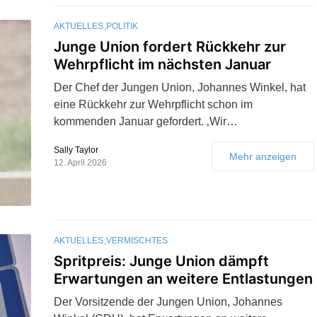
AKTUELLES
POLITIK
Junge Union fordert Rückkehr zur
Wehrpflicht im nächsten Januar
Der Chef der Jungen Union, Johannes Winkel, hat
eine Rückkehr zur Wehrpflicht schon im
kommenden Januar gefordert. ‚Wir…
Sally Taylor
Mehr anzeigen
12. April 2026
AKTUELLES
VERMISCHTES
Spritpreis: Junge Union dämpft
Erwartungen an weitere Entlastungen
Der Vorsitzende der Jungen Union, Johannes