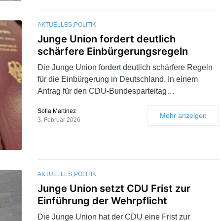
AKTUELLES
POLITIK
Junge Union fordert deutlich
schärfere Einbürgerungsregeln
Die Junge Union fordert deutlich schärfere Regeln
für die Einbürgerung in Deutschland. In einem
Antrag für den CDU-Bundesparteitag…
Sofia Martinez
Mehr anzeigen
3. Februar 2026
AKTUELLES
POLITIK
Junge Union setzt CDU Frist zur
Einführung der Wehrpflicht
Die Junge Union hat der CDU eine Frist zur