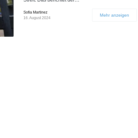
Sofia Martinez
Mehr anzeigen
16. August 2024