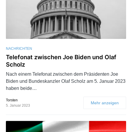
NACHRICHTEN
Telefonat zwischen Joe Biden und Olaf
Scholz
Nach einem Telefonat zwischen dem Präsidenten Joe
Biden und Bundeskanzler Olaf Scholz am 5. Januar 2023
haben beide…
Torsten
Mehr anzeigen
5. Januar 2023