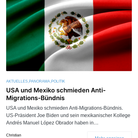
AKTUELLES
PANORAMA
POLITIK
USA und Mexiko schmieden Anti-
Migrations-Bündnis
USA und Mexiko schmieden Anti-Migrations-Bündnis.
US-Präsident Joe Biden und sein mexikanischer Kollege
Andrés Manuel López Obrador haben in…
Christian
Mehr anzeigen