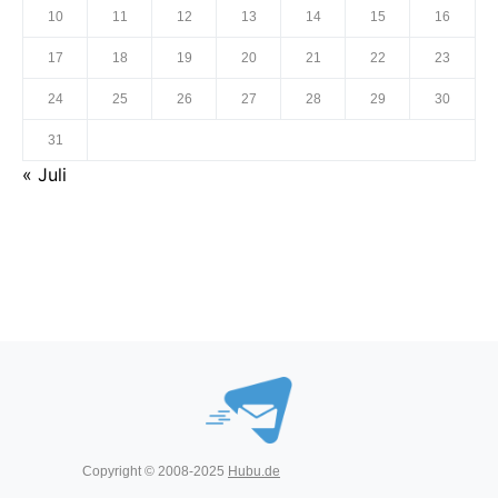
10
11
12
13
14
15
16
17
18
19
20
21
22
23
24
25
26
27
28
29
30
31
« Juli
Copyright © 2008-2025
Hubu.de