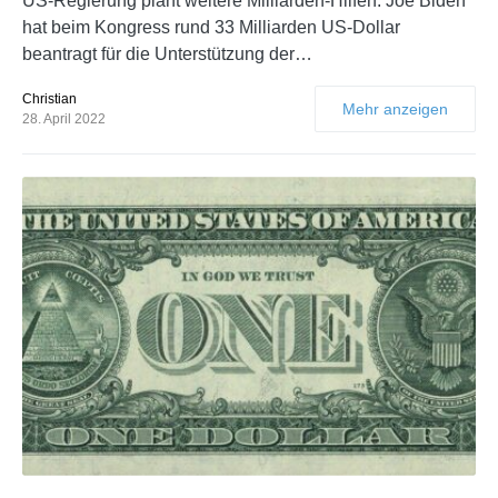
US-Regierung plant weitere Milliarden-Hilfen. Joe Biden
hat beim Kongress rund 33 Milliarden US-Dollar
beantragt für die Unterstützung der…
Christian
Mehr anzeigen
28. April 2022