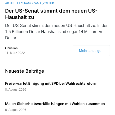
AKTUELLES
PANORAMA
POLITIK
Der US-Senat stimmt dem neuen US-
Haushalt zu
Der US-Senat stimmt dem neuen US-Haushalt zu. In den
1,5 Billionen Dollar Haushalt sind sogar 14 Milliarden
Dollar…
Christian
Mehr anzeigen
11. März 2022
Neueste Beiträge
Frei erwartet Einigung mit SPD bei Wahlrechtsreform
8. August 2026
Maier: Sicherheitsvorfälle hängen mit Wahlen zusammen
8. August 2026