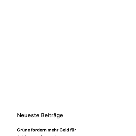
Neueste Beiträge
Grüne fordern mehr Geld für