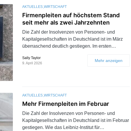
AKTUELLES
WIRTSCHAFT
Firmenpleiten auf höchstem Stand
seit mehr als zwei Jahrzehnten
Die Zahl der Insolvenzen von Personen- und
Kapitalgesellschaften in Deutschland ist im März
überraschend deutlich gestiegen. Im ersten…
Sally Taylor
Mehr anzeigen
9. April 2026
AKTUELLES
WIRTSCHAFT
Mehr Firmenpleiten im Februar
Die Zahl der Insolvenzen von Personen- und
Kapitalgesellschaften in Deutschland ist im Februar
gestiegen. Wie das Leibniz-Institut für…