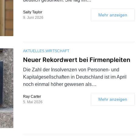
Sally Taylor
Mehr anzeigen
9. Juni 2026
AKTUELLES
WIRTSCHAFT
Neuer Rekordwert bei Firmenpleiten
Die Zahl der Insolvenzen von Personen- und
Kapitalgesellschaften in Deutschland ist im April
noch einmal höher gewesen als…
Ray Carter
Mehr anzeigen
5. Mai 2026