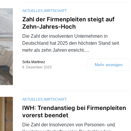
AKTUELLES
WIRTSCHAFT
Zahl der Firmenpleiten steigt auf
Zehn-Jahres-Hoch
Die Zahl der insolventen Unternehmen in
Deutschland hat 2025 den höchsten Stand seit
mehr als zehn Jahren erreicht.…
Sofia Martinez
Mehr anzeigen
8. Dezember 2025
AKTUELLES
WIRTSCHAFT
IWH: Trendanstieg bei Firmenpleiten
vorerst beendet
Die Zahl der Insolvenzen von Personen- und