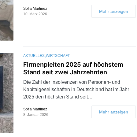
Sofia Martinez
Mehr anzeigen
10. März 2026
AKTUELLES
WIRTSCHAFT
Firmenpleiten 2025 auf höchstem
Stand seit zwei Jahrzehnten
Die Zahl der Insolvenzen von Personen- und
Kapitalgesellschaften in Deutschland hat im Jahr
2025 den höchsten Stand seit…
Sofia Martinez
Mehr anzeigen
8. Januar 2026