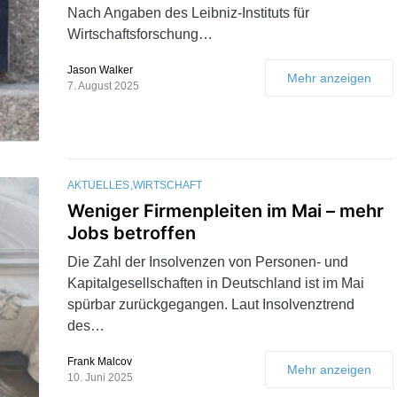
Nach Angaben des Leibniz-Instituts für
Wirtschaftsforschung…
Jason Walker
Mehr anzeigen
7. August 2025
AKTUELLES
WIRTSCHAFT
Weniger Firmenpleiten im Mai – mehr
Jobs betroffen
Die Zahl der Insolvenzen von Personen- und
Kapitalgesellschaften in Deutschland ist im Mai
spürbar zurückgegangen. Laut Insolvenztrend
des…
Frank Malcov
Mehr anzeigen
10. Juni 2025