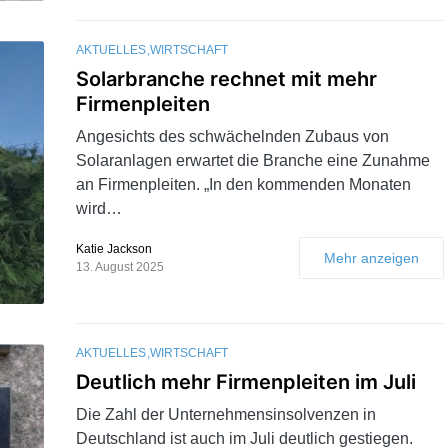
AKTUELLES
WIRTSCHAFT
Solarbranche rechnet mit mehr
Firmenpleiten
Angesichts des schwächelnden Zubaus von
Solaranlagen erwartet die Branche eine Zunahme
an Firmenpleiten. „In den kommenden Monaten
wird…
Katie Jackson
Mehr anzeigen
13. August 2025
AKTUELLES
WIRTSCHAFT
Deutlich mehr Firmenpleiten im Juli
Die Zahl der Unternehmensinsolvenzen in
Deutschland ist auch im Juli deutlich gestiegen.