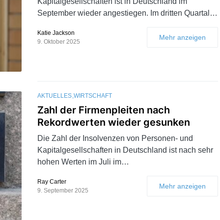
Kapitalgesellschaften ist in Deutschland im
September wieder angestiegen. Im dritten Quartal…
Katie Jackson
Mehr anzeigen
9. Oktober 2025
AKTUELLES
WIRTSCHAFT
Zahl der Firmenpleiten nach
Rekordwerten wieder gesunken
Die Zahl der Insolvenzen von Personen- und
Kapitalgesellschaften in Deutschland ist nach sehr
hohen Werten im Juli im…
Ray Carter
Mehr anzeigen
9. September 2025