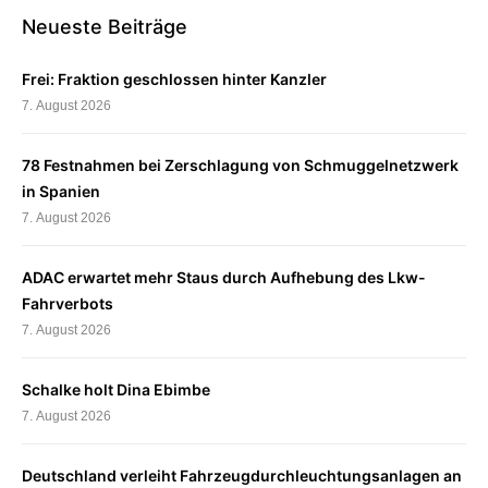
Neueste Beiträge
Frei: Fraktion geschlossen hinter Kanzler
7. August 2026
78 Festnahmen bei Zerschlagung von Schmuggelnetzwerk
in Spanien
7. August 2026
ADAC erwartet mehr Staus durch Aufhebung des Lkw-
Fahrverbots
7. August 2026
Schalke holt Dina Ebimbe
7. August 2026
Deutschland verleiht Fahrzeugdurchleuchtungsanlagen an