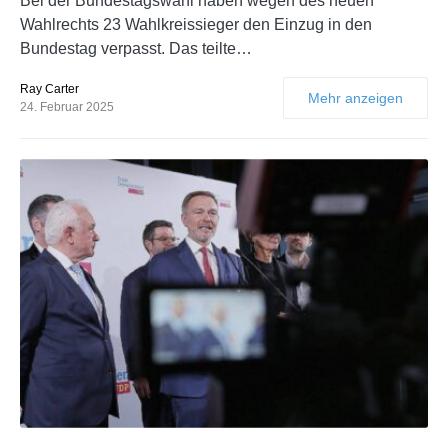
Bei der Bundestagswahl haben wegen des neuen
Wahlrechts 23 Wahlkreissieger den Einzug in den
Bundestag verpasst. Das teilte…
Ray Carter
Mehr anzeigen
24. Februar 2025