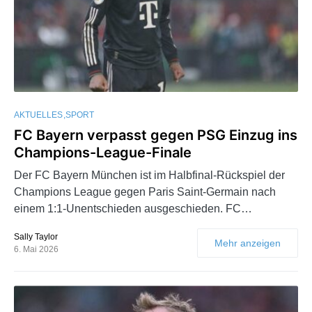
AKTUELLES
SPORT
FC Bayern verpasst gegen PSG Einzug ins
Champions-League-Finale
Der FC Bayern München ist im Halbfinal-Rückspiel der
Champions League gegen Paris Saint-Germain nach
einem 1:1-Unentschieden ausgeschieden. FC…
Sally Taylor
Mehr anzeigen
6. Mai 2026