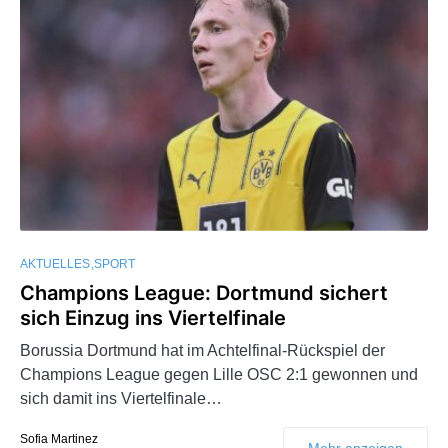
AKTUELLES
SPORT
Champions League: Dortmund sichert
sich Einzug ins Viertelfinale
Borussia Dortmund hat im Achtelfinal-Rückspiel der
Champions League gegen Lille OSC 2:1 gewonnen und
sich damit ins Viertelfinale…
Sofia Martinez
Mehr anzeigen