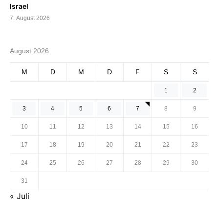
Israel
7. August 2026
August 2026
M
D
M
D
F
S
S
1
2
3
4
5
6
7
8
9
10
11
12
13
14
15
16
17
18
19
20
21
22
23
24
25
26
27
28
29
30
31
« Juli