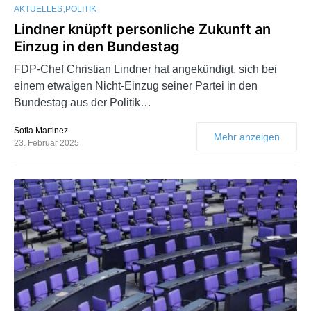
AKTUELLES
POLITIK
Lindner knüpft personliche Zukunft an
Einzug in den Bundestag
FDP-Chef Christian Lindner hat angekündigt, sich bei
einem etwaigen Nicht-Einzug seiner Partei in den
Bundestag aus der Politik…
Sofia Martinez
Mehr anzeigen
23. Februar 2025