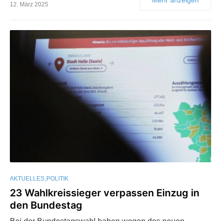
12. März 2025
AKTUELLES
POLITIK
23 Wahlkreissieger verpassen Einzug in
den Bundestag