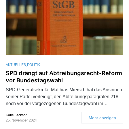
AKTUELLES
POLITIK
SPD drängt auf Abtreibungsrecht-Reform
vor Bundestagswahl
SPD-Generalsekretär Matthias Miersch hat das Ansinnen
seiner Partei verteidigt, den Abtreibungsparagrafen 218
noch vor der vorgezogenen Bundestagswahl im…
Katie Jackson
Mehr anzeigen
25. November 2024