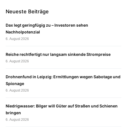
Neueste Beiträge
Dax legt geringfügig zu – Investoren sehen
Nachholpotenzial
6. August 2026
Reiche rechtfertigt nur langsam sinkende Strompreise
6. August 2026
Drohnenfund in Leipzig: Ermittlungen wegen Sabotage und
Spionage
6. August 2026
Niedrigwasser: Bilger will Güter auf Straßen und Schienen
bringen
6. August 2026