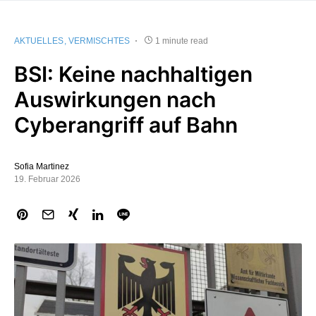
AKTUELLES
VERMISCHTES
1 minute read
BSI: Keine nachhaltigen
Auswirkungen nach
Cyberangriff auf Bahn
Sofia Martinez
19. Februar 2026