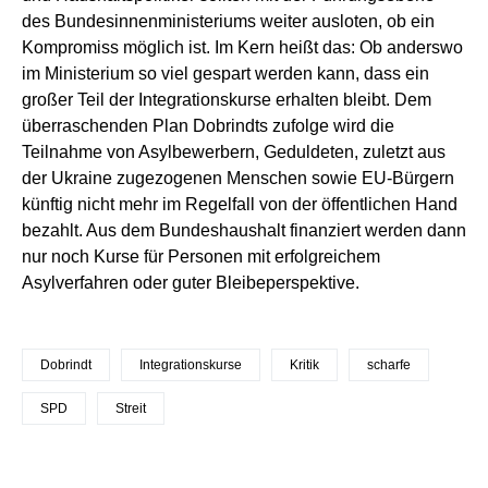
des Bundesinnenministeriums weiter ausloten, ob ein
Kompromiss möglich ist. Im Kern heißt das: Ob anderswo
im Ministerium so viel gespart werden kann, dass ein
großer Teil der Integrationskurse erhalten bleibt. Dem
überraschenden Plan Dobrindts zufolge wird die
Teilnahme von Asylbewerbern, Geduldeten, zuletzt aus
der Ukraine zugezogenen Menschen sowie EU-Bürgern
künftig nicht mehr im Regelfall von der öffentlichen Hand
bezahlt. Aus dem Bundeshaushalt finanziert werden dann
nur noch Kurse für Personen mit erfolgreichem
Asylverfahren oder guter Bleibeperspektive.
Dobrindt
Integrationskurse
Kritik
scharfe
SPD
Streit