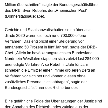
Million überschritten“, sagte der Bundesgeschäftsführer
des DRB, Sven Rebehn, der „Rheinischen Post“
(Donnerstagsausgabe).
Gerichte und Staatsanwaltschaften seien überlastet.
„Ende 2020 waren es noch rund 700.000 offene
Verfahren. Das entspricht einer Steigerung von
annähernd 50 Prozent in fünf Jahren“, sagte der DRB-
Chef. „Allein im bevölkerungsreichsten Bundesland
Nordrhein-Westfalen stapelten sich zuletzt fast 284.000
unerledigte Verfahren“, so Rebehn. „Jahr für Jahr
schieben die Ermittler einen immer größeren Berg an
Verfahren vor sich her und können diesen ohne
zusätzliches Personal nicht abtragen“, sagte der
Bundesgeschäftsführer des Richterbundes.
Eine gefährliche Folge der Überlastungen der Justiz sind
den Angaben des Richterbundes zufolge aus der