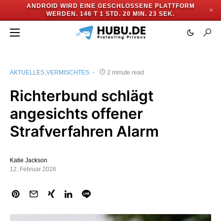
ANDROID WIRD EINE GESCHLOSSENE PLATTFORM
✕
WERDEN.
146 T 1 STD. 20 MIN. 22 SEK.
AKTUELLES
VERMISCHTES
2 minute read
Richterbund schlägt
angesichts offener
Strafverfahren Alarm
Katie Jackson
12. Februar 2026