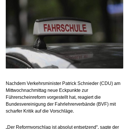
Nachdem Verkehrsminister Patrick Schnieder (CDU) am
Mittwochnachmittag neue Eckpunkte zur
Führerscheinreform vorgestellt hat, reagiert die
Bundesvereinigung der Fahrlehrerverbände (BVF) mit
scharfer Kritik auf die Vorschläge.
„Der Reformvorschlag ist absolut entsetzend“, sagte der