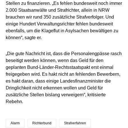
Stellen zu finanzieren. „Es fehlen bundesweit noch immer
2.000 Staatsanwälte und Strafrichter, allein in NRW
brauchen wir rund 350 zusätzliche Strafverfolger. Und
einige Hundert Verwaltungsrichter fehlen bundesweit
ebenfalls, um die Klageflut in Asylsachen bewältigen zu
können“, sagte er.
„Die gute Nachricht ist, dass die Personalengpässe rasch
beseitigt werden können, wenn das Geld für den
geplanten Bund-Länder-Rechtsstaatspakt erst einmal
freigegeben wird. Es hakt nicht an fehlenden Bewerbern,
es hakt daran, dass einige Landesfinanzminister die
Dringlichkeit nicht erkennen wollen und Geld für
zusätzliche Stellen bislang verweigern“, kritisierte
Rebehn.
Alarm
Richterbund
Strafverfahren