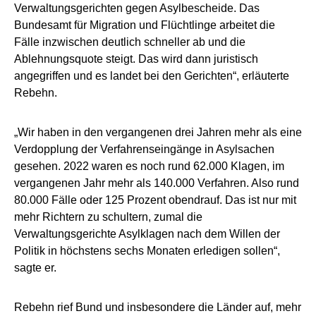
Verwaltungsgerichten gegen Asylbescheide. Das
Bundesamt für Migration und Flüchtlinge arbeitet die
Fälle inzwischen deutlich schneller ab und die
Ablehnungsquote steigt. Das wird dann juristisch
angegriffen und es landet bei den Gerichten“, erläuterte
Rebehn.
„Wir haben in den vergangenen drei Jahren mehr als eine
Verdopplung der Verfahrenseingänge in Asylsachen
gesehen. 2022 waren es noch rund 62.000 Klagen, im
vergangenen Jahr mehr als 140.000 Verfahren. Also rund
80.000 Fälle oder 125 Prozent obendrauf. Das ist nur mit
mehr Richtern zu schultern, zumal die
Verwaltungsgerichte Asylklagen nach dem Willen der
Politik in höchstens sechs Monaten erledigen sollen“,
sagte er.
Rebehn rief Bund und insbesondere die Länder auf, mehr