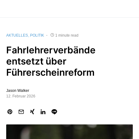
AKTUELLES
POLITIK
1 minute read
Fahrlehrerverbände
entsetzt über
Führerscheinreform
Jason Walker
12. Februar 2026