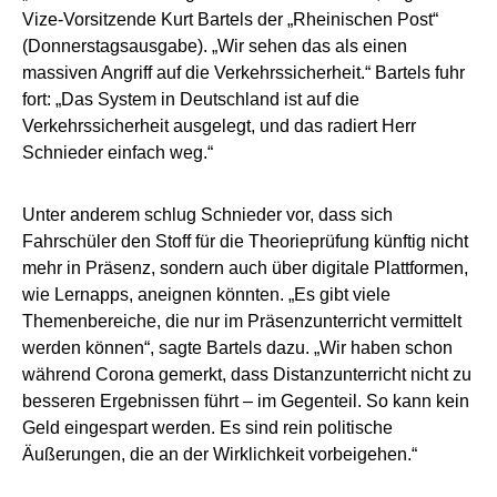
Vize-Vorsitzende Kurt Bartels der „Rheinischen Post“
(Donnerstagsausgabe). „Wir sehen das als einen
massiven Angriff auf die Verkehrssicherheit.“ Bartels fuhr
fort: „Das System in Deutschland ist auf die
Verkehrssicherheit ausgelegt, und das radiert Herr
Schnieder einfach weg.“
Unter anderem schlug Schnieder vor, dass sich
Fahrschüler den Stoff für die Theorieprüfung künftig nicht
mehr in Präsenz, sondern auch über digitale Plattformen,
wie Lernapps, aneignen könnten. „Es gibt viele
Themenbereiche, die nur im Präsenzunterricht vermittelt
werden können“, sagte Bartels dazu. „Wir haben schon
während Corona gemerkt, dass Distanzunterricht nicht zu
besseren Ergebnissen führt – im Gegenteil. So kann kein
Geld eingespart werden. Es sind rein politische
Äußerungen, die an der Wirklichkeit vorbeigehen.“