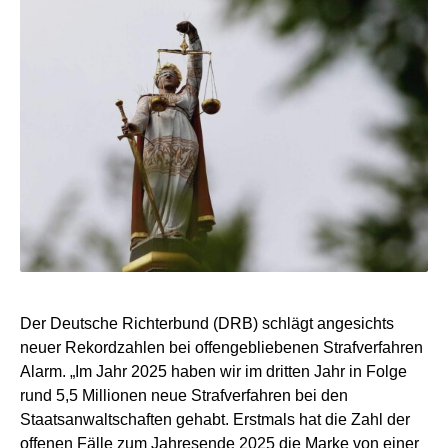
Der Deutsche Richterbund (DRB) schlägt angesichts
neuer Rekordzahlen bei offengebliebenen Strafverfahren
Alarm. „Im Jahr 2025 haben wir im dritten Jahr in Folge
rund 5,5 Millionen neue Strafverfahren bei den
Staatsanwaltschaften gehabt. Erstmals hat die Zahl der
offenen Fälle zum Jahresende 2025 die Marke von einer