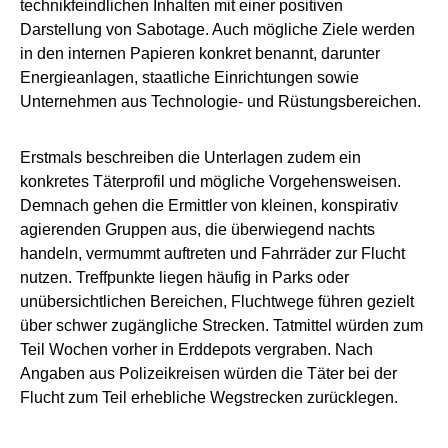
technikfeindlichen Inhalten mit einer positiven
Darstellung von Sabotage. Auch mögliche Ziele werden
in den internen Papieren konkret benannt, darunter
Energieanlagen, staatliche Einrichtungen sowie
Unternehmen aus Technologie- und Rüstungsbereichen.
Erstmals beschreiben die Unterlagen zudem ein
konkretes Täterprofil und mögliche Vorgehensweisen.
Demnach gehen die Ermittler von kleinen, konspirativ
agierenden Gruppen aus, die überwiegend nachts
handeln, vermummt auftreten und Fahrräder zur Flucht
nutzen. Treffpunkte liegen häufig in Parks oder
unübersichtlichen Bereichen, Fluchtwege führen gezielt
über schwer zugängliche Strecken. Tatmittel würden zum
Teil Wochen vorher in Erddepots vergraben. Nach
Angaben aus Polizeikreisen würden die Täter bei der
Flucht zum Teil erhebliche Wegstrecken zurücklegen.