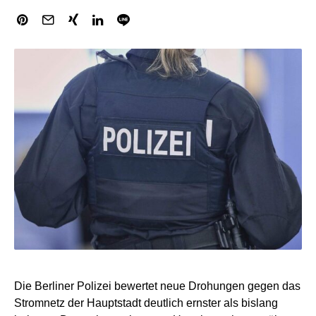
Die Berliner Polizei bewertet neue Drohungen gegen das
Stromnetz der Hauptstadt deutlich ernster als bislang