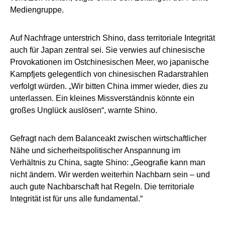
Mediengruppe.
Auf Nachfrage unterstrich Shino, dass territoriale Integrität
auch für Japan zentral sei. Sie verwies auf chinesische
Provokationen im Ostchinesischen Meer, wo japanische
Kampfjets gelegentlich von chinesischen Radarstrahlen
verfolgt würden. „Wir bitten China immer wieder, dies zu
unterlassen. Ein kleines Missverständnis könnte ein
großes Unglück auslösen“, warnte Shino.
Gefragt nach dem Balanceakt zwischen wirtschaftlicher
Nähe und sicherheitspolitischer Anspannung im
Verhältnis zu China, sagte Shino: „Geografie kann man
nicht ändern. Wir werden weiterhin Nachbarn sein – und
auch gute Nachbarschaft hat Regeln. Die territoriale
Integrität ist für uns alle fundamental.“