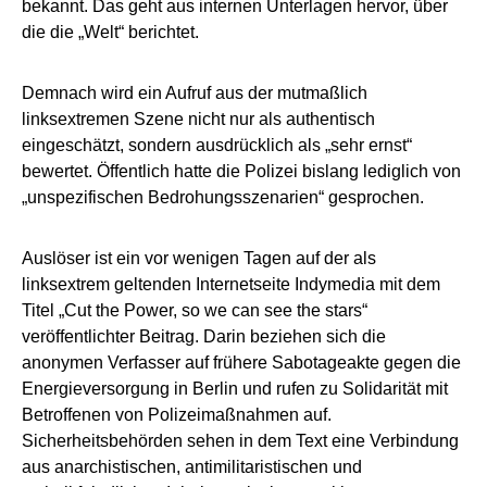
bekannt. Das geht aus internen Unterlagen hervor, über
die die „Welt“ berichtet.
Demnach wird ein Aufruf aus der mutmaßlich
linksextremen Szene nicht nur als authentisch
eingeschätzt, sondern ausdrücklich als „sehr ernst“
bewertet. Öffentlich hatte die Polizei bislang lediglich von
„unspezifischen Bedrohungsszenarien“ gesprochen.
Auslöser ist ein vor wenigen Tagen auf der als
linksextrem geltenden Internetseite Indymedia mit dem
Titel „Cut the Power, so we can see the stars“
veröffentlichter Beitrag. Darin beziehen sich die
anonymen Verfasser auf frühere Sabotageakte gegen die
Energieversorgung in Berlin und rufen zu Solidarität mit
Betroffenen von Polizeimaßnahmen auf.
Sicherheitsbehörden sehen in dem Text eine Verbindung
aus anarchistischen, antimilitaristischen und