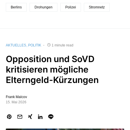
Berlins
Drohungen
Polizei
Stromnetz
AKTUELLES
POLITIK
1 minute read
Opposition und SoVD
kritisieren mögliche
Elterngeld-Kürzungen
Frank Malcov
15. Mai 2026