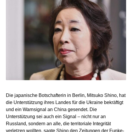
Die japanische Botschafterin in Berlin, Mitsuko Shino, hat
die Unterstützung ihres Landes für die Ukraine bekräftigt
und ein Warnsignal an China gesendet. Die
Unterstützung sei auch ein Signal – nicht nur an
Russland, sondern an alle, die territoriale Integrität
verletzen wollten, sagte Shino den Zeitungen der Funke-