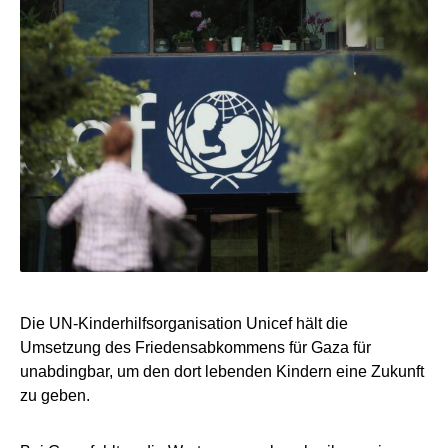
Die UN-Kinderhilfsorganisation Unicef hält die
Umsetzung des Friedensabkommens für Gaza für
unabdingbar, um den dort lebenden Kindern eine Zukunft
zu geben.