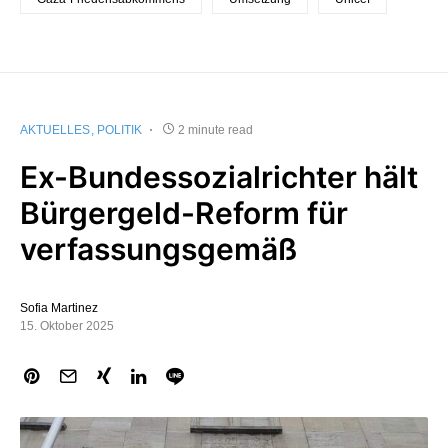
AKTUELLES
POLITIK
2 minute read
Ex-Bundessozialrichter hält
Bürgergeld-Reform für
verfassungsgemäß
Sofia Martinez
15. Oktober 2025