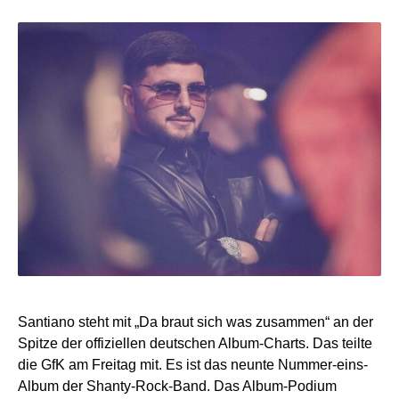
Santiano steht mit „Da braut sich was zusammen“ an der
Spitze der offiziellen deutschen Album-Charts. Das teilte
die GfK am Freitag mit. Es ist das neunte Nummer-eins-
Album der Shanty-Rock-Band. Das Album-Podium