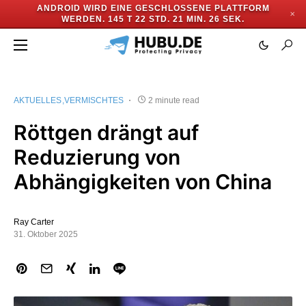
ANDROID WIRD EINE GESCHLOSSENE PLATTFORM
✕
WERDEN.
145 T 22 STD. 21 MIN. 25 SEK.
AKTUELLES
VERMISCHTES
2 minute read
Röttgen drängt auf
Reduzierung von
Abhängigkeiten von China
Ray Carter
31. Oktober 2025