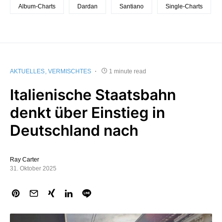
Album-Charts
Dardan
Santiano
Single-Charts
AKTUELLES
VERMISCHTES
1 minute read
Italienische Staatsbahn
denkt über Einstieg in
Deutschland nach
Ray Carter
31. Oktober 2025