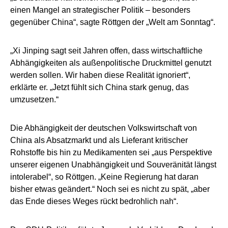
einen Mangel an strategischer Politik – besonders
gegenüber China“, sagte Röttgen der „Welt am Sonntag“.
„Xi Jinping sagt seit Jahren offen, dass wirtschaftliche
Abhängigkeiten als außenpolitische Druckmittel genutzt
werden sollen. Wir haben diese Realität ignoriert“,
erklärte er. „Jetzt fühlt sich China stark genug, das
umzusetzen.“
Die Abhängigkeit der deutschen Volkswirtschaft von
China als Absatzmarkt und als Lieferant kritischer
Rohstoffe bis hin zu Medikamenten sei „aus Perspektive
unserer eigenen Unabhängigkeit und Souveränität längst
intolerabel“, so Röttgen. „Keine Regierung hat daran
bisher etwas geändert.“ Noch sei es nicht zu spät, „aber
das Ende dieses Weges rückt bedrohlich nah“.