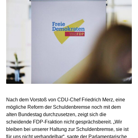
Nach dem Vorstoß von CDU-Chef Friedrich Merz, eine
mögliche Reform der Schuldenbremse noch mit dem
alten Bundestag durchzusetzen, zeigt sich die
scheidende FDP-Fraktion nicht gesprächsbereit. „Wir
bleiben bei unserer Haltung zur Schuldenbremse, sie ist
für uns nicht verhandelbar“, sagte der Parlamentarische