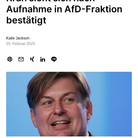
Aufnahme in AfD-Fraktion
bestätigt
Katie Jackson
25. Februar 2025