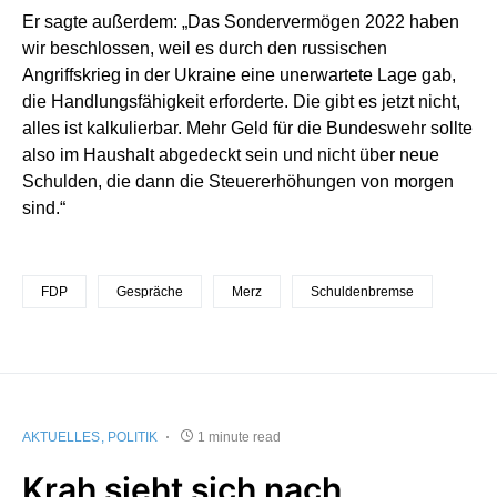
Er sagte außerdem: „Das Sondervermögen 2022 haben
wir beschlossen, weil es durch den russischen
Angriffskrieg in der Ukraine eine unerwartete Lage gab,
die Handlungsfähigkeit erforderte. Die gibt es jetzt nicht,
alles ist kalkulierbar. Mehr Geld für die Bundeswehr sollte
also im Haushalt abgedeckt sein und nicht über neue
Schulden, die dann die Steuererhöhungen von morgen
sind.“
FDP
Gespräche
Merz
Schuldenbremse
AKTUELLES
POLITIK
1 minute read
Krah sieht sich nach