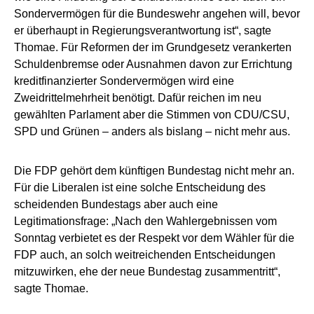
Sondervermögen für die Bundeswehr angehen will, bevor
er überhaupt in Regierungsverantwortung ist“, sagte
Thomae. Für Reformen der im Grundgesetz verankerten
Schuldenbremse oder Ausnahmen davon zur Errichtung
kreditfinanzierter Sondervermögen wird eine
Zweidrittelmehrheit benötigt. Dafür reichen im neu
gewählten Parlament aber die Stimmen von CDU/CSU,
SPD und Grünen – anders als bislang – nicht mehr aus.
Die FDP gehört dem künftigen Bundestag nicht mehr an.
Für die Liberalen ist eine solche Entscheidung des
scheidenden Bundestags aber auch eine
Legitimationsfrage: „Nach den Wahlergebnissen vom
Sonntag verbietet es der Respekt vor dem Wähler für die
FDP auch, an solch weitreichenden Entscheidungen
mitzuwirken, ehe der neue Bundestag zusammentritt“,
sagte Thomae.