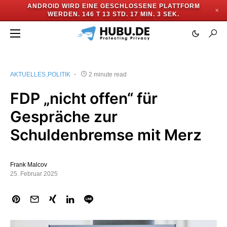
ANDROID WIRD EINE GESCHLOSSENE PLATTFORM
✕
WERDEN.
146 T 13 STD. 17 MIN. 3 SEK.
AKTUELLES
POLITIK
2 minute read
FDP „nicht offen“ für
Gespräche zur
Schuldenbremse mit Merz
Frank Malcov
25. Februar 2025