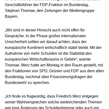
Geschäftsführer der FDP-Fraktion im Bundestag,
Stephan Thomae, den Zeitungen der Mediengruppe
Bayern.
„Wir sind in dieser Hinsicht auch nicht offen für
Gespräche. In der Phase großer internationaler
Unsicherheit sollten wir darauf achten, dass der
europäische Kontinent wirtschaftlich stabil bleibt. Mit der
Aufnahme von mehr Schulden ist die Stabilität des
europäischen Wirtschaftsraums in Gefahr“, warnte
Thomae. Merz hatte am Montag in den Raum gestellt, mit
den Fraktionen von SPD, Grünen und FDP aus dem alten
Bundestag, nochmal über Finanzierungsfragen der
Bundeswehr zu sprechen.
„Ich finde es fragwürdig, dass Friedrich Merz entgegen
seiner Wahlversprechen solche weitreichenden Themen
wie eine Änderung der Schuldenbremse oder auch ein