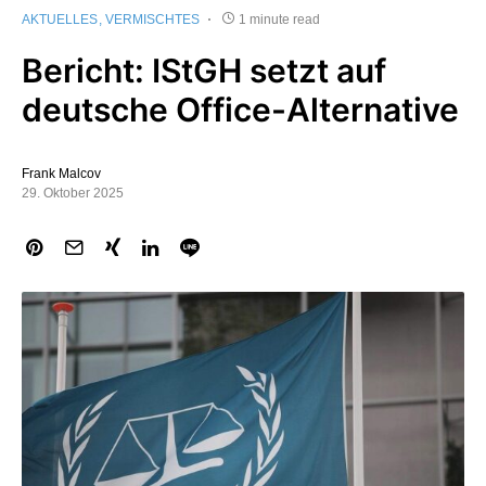
AKTUELLES
VERMISCHTES
1 minute read
Bericht: IStGH setzt auf
deutsche Office-Alternative
Frank Malcov
29. Oktober 2025