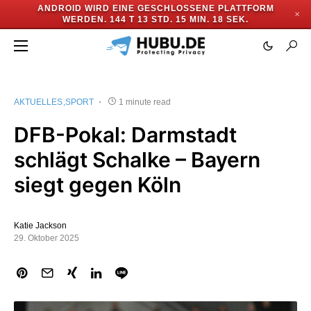
ANDROID WIRD EINE GESCHLOSSENE PLATTFORM
✕
WERDEN.
144 T 13 STD. 15 MIN. 18 SEK.
AKTUELLES
SPORT
1 minute read
DFB-Pokal: Darmstadt
schlägt Schalke – Bayern
siegt gegen Köln
Katie Jackson
29. Oktober 2025