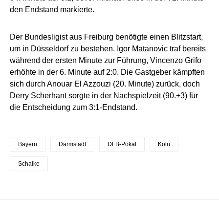
den Endstand markierte.
Der Bundesligist aus Freiburg benötigte einen Blitzstart,
um in Düsseldorf zu bestehen. Igor Matanovic traf bereits
während der ersten Minute zur Führung, Vincenzo Grifo
erhöhte in der 6. Minute auf 2:0. Die Gastgeber kämpften
sich durch Anouar El Azzouzi (20. Minute) zurück, doch
Derry Scherhant sorgte in der Nachspielzeit (90.+3) für
die Entscheidung zum 3:1-Endstand.
Bayern
Darmstadt
DFB-Pokal
Köln
Schalke