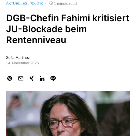
AKTUELLES
POLITIK
1 minute read
DGB-Chefin Fahimi kritisiert
JU-Blockade beim
Rentenniveau
Sofia Martinez
14. November 2025