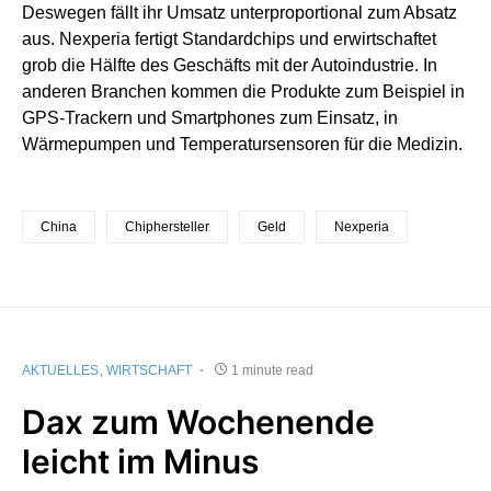
Deswegen fällt ihr Umsatz unterproportional zum Absatz
aus. Nexperia fertigt Standardchips und erwirtschaftet
grob die Hälfte des Geschäfts mit der Autoindustrie. In
anderen Branchen kommen die Produkte zum Beispiel in
GPS-Trackern und Smartphones zum Einsatz, in
Wärmepumpen und Temperatursensoren für die Medizin.
China
Chiphersteller
Geld
Nexperia
AKTUELLES
WIRTSCHAFT
1 minute read
Dax zum Wochenende
leicht im Minus