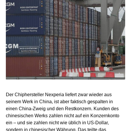
Der Chiphersteller Nexperia liefert zwar wieder aus
seinem Werk in China, ist aber faktisch gespalten in
einen China-Zweig und den Restkonzern. Kunden des
chinesischen Werks zahlen nicht auf ein Konzernkonto
ein – und sie zahlen nicht wie üblich in US-Dollar,
sondern in chinesischer Währung. Das teilte das