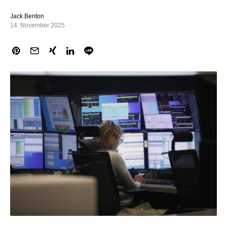
Jack Benton
14. November 2025