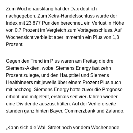
Zum Wochenausklang hat der Dax deutlich
nachgegeben. Zum Xetra-Handelsschluss wurde der
Index mit 23.877 Punkten berechnet, ein Verlust in Höhe
von 0,7 Prozent im Vergleich zum Vortagesschluss. Auf
Wochensicht verbleibt aber immerhin ein Plus von 1,3
Prozent.
Gegen den Trend im Plus waren am Freitag die drei
Siemens-Aktien, wobei Siemens Energy fast zehn
Prozent zulegte, und den Haupttitel und Siemens
Healthineers mit jeweils über einem Prozent Plus auch
mit hochzog. Siemens Energy hatte zuvor die Prognose
erhöht und mitgeteilt, erstmals seit vier Jahren wieder
eine Dividende auszuschütten. Auf der Verliererseite
standen ganz hinten Bayer, Commerzbank und Zalando.
„Kann sich die Wall Street noch vor dem Wochenende