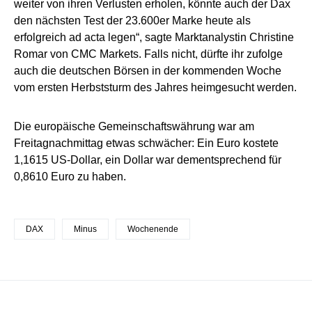
weiter von ihren Verlusten erholen, könnte auch der Dax
den nächsten Test der 23.600er Marke heute als
erfolgreich ad acta legen“, sagte Marktanalystin Christine
Romar von CMC Markets. Falls nicht, dürfte ihr zufolge
auch die deutschen Börsen in der kommenden Woche
vom ersten Herbststurm des Jahres heimgesucht werden.
Die europäische Gemeinschaftswährung war am
Freitagnachmittag etwas schwächer: Ein Euro kostete
1,1615 US-Dollar, ein Dollar war dementsprechend für
0,8610 Euro zu haben.
DAX
Minus
Wochenende