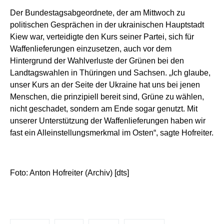
Der Bundestagsabgeordnete, der am Mittwoch zu
politischen Gesprächen in der ukrainischen Hauptstadt
Kiew war, verteidigte den Kurs seiner Partei, sich für
Waffenlieferungen einzusetzen, auch vor dem
Hintergrund der Wahlverluste der Grünen bei den
Landtagswahlen in Thüringen und Sachsen. „Ich glaube,
unser Kurs an der Seite der Ukraine hat uns bei jenen
Menschen, die prinzipiell bereit sind, Grüne zu wählen,
nicht geschadet, sondern am Ende sogar genutzt. Mit
unserer Unterstützung der Waffenlieferungen haben wir
fast ein Alleinstellungsmerkmal im Osten“, sagte Hofreiter.
Foto: Anton Hofreiter (Archiv) [dts]