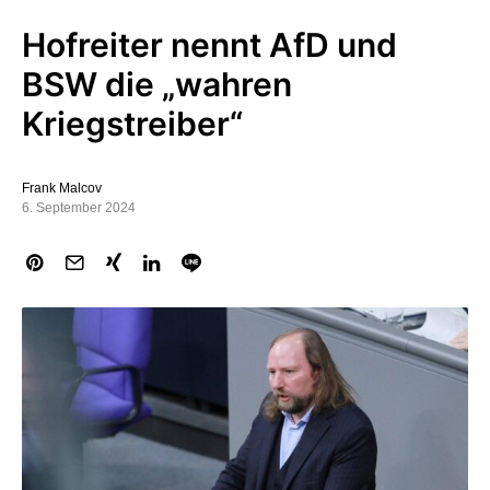
Hofreiter nennt AfD und
BSW die „wahren
Kriegstreiber“
Frank Malcov
6. September 2024