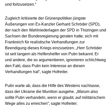
und fortzusetzen.“
Zugleich kritisierte der Grünenpolitiker jüngste
Äußerungen von Ex-Kanzler Gerhard Schröder (SPD),
der nach den Wahlniederlagen der SPD in Thüringen und
Sachsen der Bundesregierung geraten hatte, sich mit
Frankreich für realistische Verhandlungen zur
Beendigung dieses Kriegs einzusetzen. „Herr Schröder
ist seit langem als Helfershelfer von Putin bekannt. Er
und andere, die so argumentieren, ignorieren schlichtweg
den Fakt, dass Putin kein Interesse an diesen
Verhandlungen hat“, sagte Hofreiter.
Putin warte ab, dass die Hilfe des Westens nachlasse,
dass der Ukraine die Munition ausgehe. „Warum also
sollte Putin verhandeln, wenn er glaubt, auf militärischem
Wege alles zu erreichen“, sagte Hofreiter.