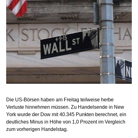
Die US-Börsen haben am Freitag teilweise herbe
Verluste hinnehmen müssen. Zu Handelsende in New
York wurde der Dow mit 40.345 Punkten berechnet, ein
deutliches Minus in Höhe von 1,0 Prozent im Vergleich
zum vorherigen Handelstag.