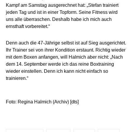
Kampf am Samstag ausgerechnet hat: „Stefan trainiert
jeden Tag und ist in einer Topform. Seine Fitness wird
uns alle überraschen. Deshalb habe ich mich auch
ernsthaft vorbereitet.“
Denn auch die 47-Jährige selbst ist auf Sieg ausgerichtet.
Ihr Trainer sei von ihrer Kondition erstaunt. Richtig wieder
mit dem Boxen anfangen, will Halmich aber nicht: „Nach
dem 14. September werde ich das reine Boxtraining
wieder einstellen. Denn ich kann nicht einfach so
trainieren.“
Foto: Regina Halmich (Archiv) [dts]