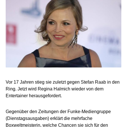
Vor 17 Jahren stieg sie zuletzt gegen Stefan Raab in den
Ring. Jetzt wird Regina Halmich wieder von dem
Entertainer herausgefordert.
Gegenüber den Zeitungen der Funke-Mediengruppe
(Dienstagsausgaben) erklärt die mehrfache
Boxweltmeisterin, welche Chancen sie sich für den