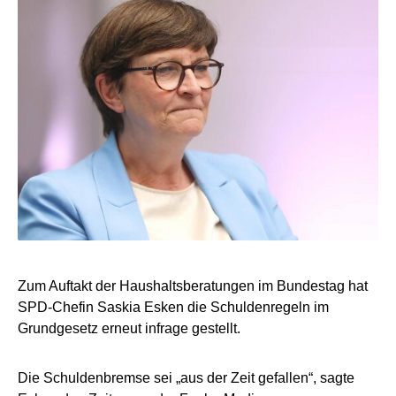
Zum Auftakt der Haushaltsberatungen im Bundestag hat
SPD-Chefin Saskia Esken die Schuldenregeln im
Grundgesetz erneut infrage gestellt.
Die Schuldenbremse sei „aus der Zeit gefallen“, sagte