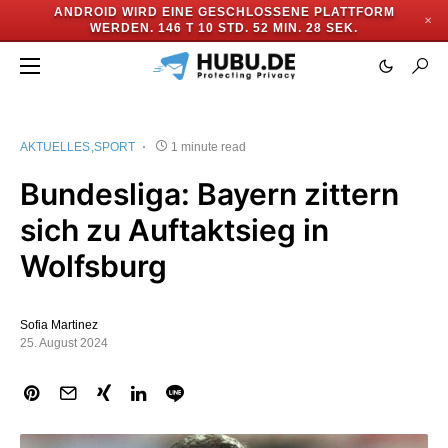
ANDROID WIRD EINE GESCHLOSSENE PLATTFORM
✕
WERDEN.
146 T 10 STD. 52 MIN. 28 SEK.
AKTUELLES
SPORT
1 minute read
Bundesliga: Bayern zittern
sich zu Auftaktsieg in
Wolfsburg
Sofia Martinez
25. August 2024