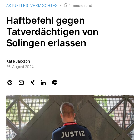
AKTUELLES
VERMISCHTES
1 minute read
Haftbefehl gegen
Tatverdächtigen von
Solingen erlassen
Katie Jackson
25. August 2024