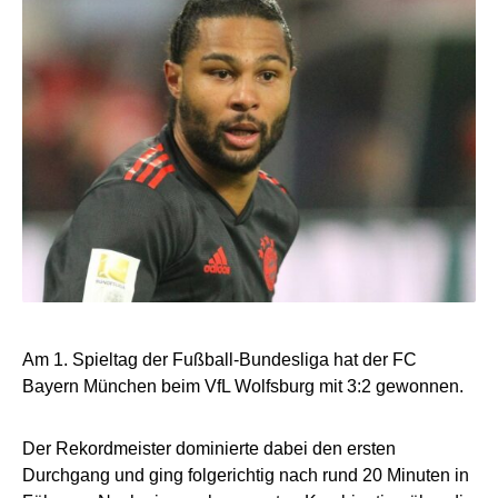
Am 1. Spieltag der Fußball-Bundesliga hat der FC
Bayern München beim VfL Wolfsburg mit 3:2 gewonnen.
Der Rekordmeister dominierte dabei den ersten
Durchgang und ging folgerichtig nach rund 20 Minuten in