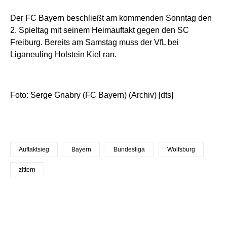
Der FC Bayern beschließt am kommenden Sonntag den
2. Spieltag mit seinem Heimauftakt gegen den SC
Freiburg. Bereits am Samstag muss der VfL bei
Liganeuling Holstein Kiel ran.
Foto: Serge Gnabry (FC Bayern) (Archiv) [dts]
Auftaktsieg
Bayern
Bundesliga
Wolfsburg
zittern