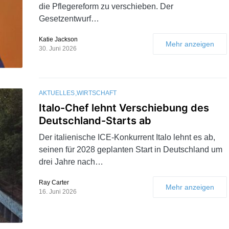
die Pflegereform zu verschieben. Der
Gesetzentwurf…
Katie Jackson
Mehr anzeigen
30. Juni 2026
AKTUELLES
WIRTSCHAFT
Italo-Chef lehnt Verschiebung des
Deutschland-Starts ab
Der italienische ICE-Konkurrent Italo lehnt es ab,
seinen für 2028 geplanten Start in Deutschland um
drei Jahre nach…
Ray Carter
Mehr anzeigen
16. Juni 2026