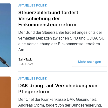
AKTUELLES
POLITIK
Steuerzahlerbund fordert
Verschiebung der
Einkommensteuerreform
Der Bund der Steuerzahler fordert angesichts der
verhakten Debatten zwischen SPD und CDU/CSU
eine Verschiebung der Einkommensteuerreform.
Am…
Sally Taylor
Mehr anzeigen
1. Juli 2026
AKTUELLES
POLITIK
DAK drängt auf Verschiebung von
Pflegereform
Der Chef der Krankenkasse DAK Gesundheit,
Andreas Storm, fordert von der Bundesregierung,