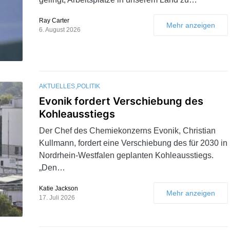
Ray Carter
Mehr anzeigen
6. August 2026
AKTUELLES
POLITIK
Evonik fordert Verschiebung des
Kohleausstiegs
Der Chef des Chemiekonzerns Evonik, Christian
Kullmann, fordert eine Verschiebung des für 2030 in
Nordrhein-Westfalen geplanten Kohleausstiegs.
„Den…
Katie Jackson
Mehr anzeigen
17. Juli 2026