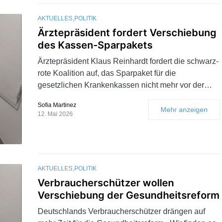
AKTUELLES
POLITIK
Ärztepräsident fordert Verschiebung
des Kassen-Sparpakets
Ärztepräsident Klaus Reinhardt fordert die schwarz-
rote Koalition auf, das Sparpaket für die
gesetzlichen Krankenkassen nicht mehr vor der…
Sofia Martinez
Mehr anzeigen
12. Mai 2026
AKTUELLES
POLITIK
Verbraucherschützer wollen
Verschiebung der Gesundheitsreform
Deutschlands Verbraucherschützer drängen auf