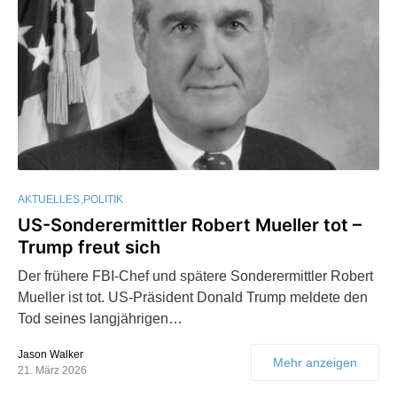
AKTUELLES
POLITIK
US-Sonderermittler Robert Mueller tot –
Trump freut sich
Der frühere FBI-Chef und spätere Sonderermittler Robert
Mueller ist tot. US-Präsident Donald Trump meldete den
Tod seines langjährigen…
Jason Walker
Mehr anzeigen
21. März 2026