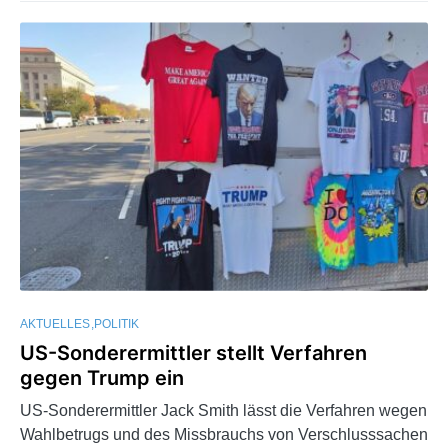
AKTUELLES
POLITIK
US-Sonderermittler stellt Verfahren
gegen Trump ein
US-Sonderermittler Jack Smith lässt die Verfahren wegen
Wahlbetrugs und des Missbrauchs von Verschlusssachen