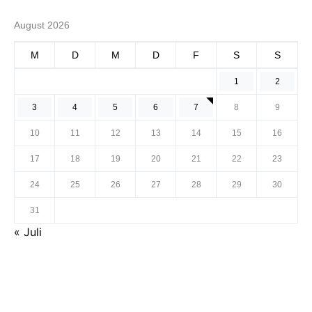
August 2026
M
D
M
D
F
S
S
1
2
3
4
5
6
7
8
9
10
11
12
13
14
15
16
17
18
19
20
21
22
23
24
25
26
27
28
29
30
31
« Juli