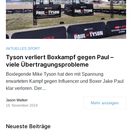
AKTUELLES
SPORT
Tyson verliert Boxkampf gegen Paul –
viele Übertragungsprobleme
Boxlegende Mike Tyson hat den mit Spannung
erwarteten Kampf gegen Influencer und Boxer Jake Paul
klar verloren. Der…
Jason Walker
Mehr anzeigen
16. November 2024
Neueste Beiträge