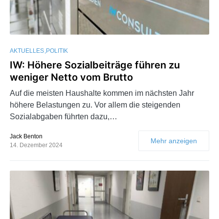
AKTUELLES
POLITIK
IW: Höhere Sozialbeiträge führen zu
weniger Netto vom Brutto
Auf die meisten Haushalte kommen im nächsten Jahr
höhere Belastungen zu. Vor allem die steigenden
Sozialabgaben führten dazu,…
Jack Benton
Mehr anzeigen
14. Dezember 2024