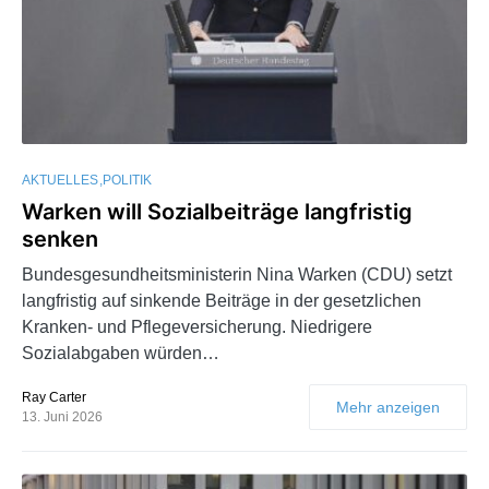
AKTUELLES
POLITIK
Warken will Sozialbeiträge langfristig
senken
Bundesgesundheitsministerin Nina Warken (CDU) setzt
langfristig auf sinkende Beiträge in der gesetzlichen
Kranken- und Pflegeversicherung. Niedrigere
Sozialabgaben würden…
Ray Carter
Mehr anzeigen
13. Juni 2026