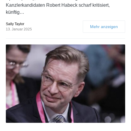
Kanzlerkandidaten Robert Habeck scharf kritisiert,
künftig…
Sally Taylor
Mehr anzeigen
13. Januar 2025