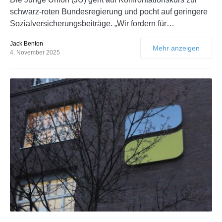
schwarz-roten Bundesregierung und pocht auf geringere
Sozialversicherungsbeiträge. „Wir fordern für…
Jack Benton
Mehr anzeigen
4. November 2025