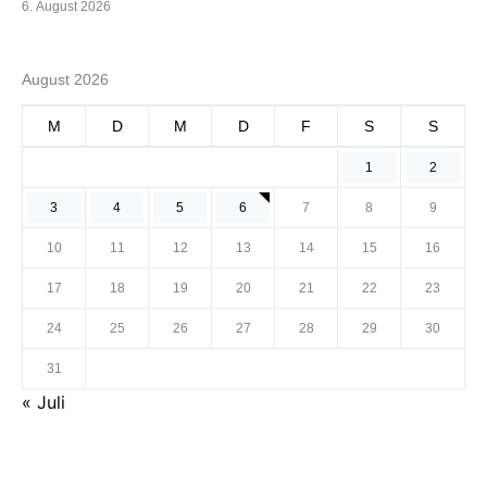
6. August 2026
August 2026
M
D
M
D
F
S
S
1
2
3
4
5
6
7
8
9
10
11
12
13
14
15
16
17
18
19
20
21
22
23
24
25
26
27
28
29
30
31
« Juli