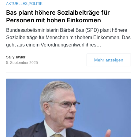
AKTUELLES
POLITIK
Bas plant höhere Sozialbeiträge für
Personen mit hohen Einkommen
Bundesarbeitsministerin Bärbel Bas (SPD) plant höhere
Sozialbeiträge für Menschen mit hohem Einkommen. Das
geht aus einem Verordnungsentwurf ihres…
Sally Taylor
Mehr anzeigen
5. September 2025