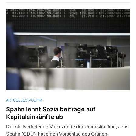
AKTUELLES
POLITIK
Spahn lehnt Sozialbeiträge auf
Kapitaleinkünfte ab
Der stellvertretende Vorsitzende der Unionsfraktion, Jens
Spahn (CDU), hat einen Vorschlag des Grünen-