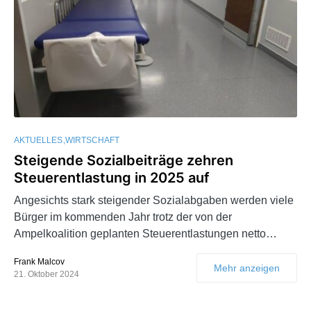
AKTUELLES
WIRTSCHAFT
Steigende Sozialbeiträge zehren
Steuerentlastung in 2025 auf
Angesichts stark steigender Sozialabgaben werden viele
Bürger im kommenden Jahr trotz der von der
Ampelkoalition geplanten Steuerentlastungen netto…
Frank Malcov
Mehr anzeigen
21. Oktober 2024