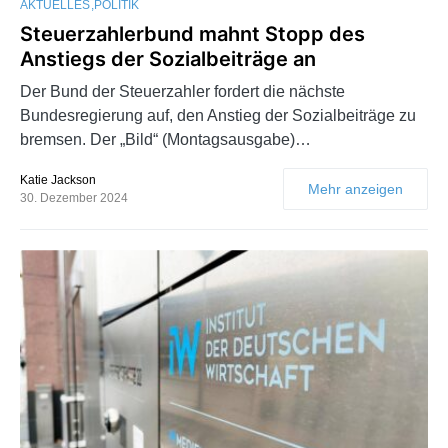
AKTUELLES
POLITIK
Steuerzahlerbund mahnt Stopp des
Anstiegs der Sozialbeiträge an
Der Bund der Steuerzahler fordert die nächste
Bundesregierung auf, den Anstieg der Sozialbeiträge zu
bremsen. Der „Bild“ (Montagsausgabe)…
Katie Jackson
Mehr anzeigen
30. Dezember 2024