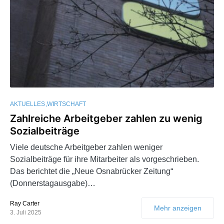
AKTUELLES
WIRTSCHAFT
Zahlreiche Arbeitgeber zahlen zu wenig
Sozialbeiträge
Viele deutsche Arbeitgeber zahlen weniger
Sozialbeiträge für ihre Mitarbeiter als vorgeschrieben.
Das berichtet die „Neue Osnabrücker Zeitung“
(Donnerstagausgabe)…
Ray Carter
Mehr anzeigen
3. Juli 2025