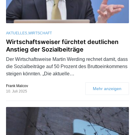
AKTUELLES
WIRTSCHAFT
Wirtschaftsweiser fürchtet deutlichen
Anstieg der Sozialbeiträge
Der Wirtschaftsweise Martin Werding rechnet damit, dass
die Sozialbeiträge auf 50 Prozent des Bruttoeinkommens
steigen könnten. „Die aktuelle…
Frank Malcov
Mehr anzeigen
10. Juli 2025