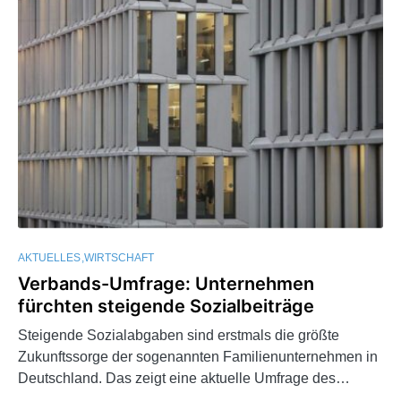
AKTUELLES
WIRTSCHAFT
Verbands-Umfrage: Unternehmen
fürchten steigende Sozialbeiträge
Steigende Sozialabgaben sind erstmals die größte
Zukunftssorge der sogenannten Familienunternehmen in
Deutschland. Das zeigt eine aktuelle Umfrage des…