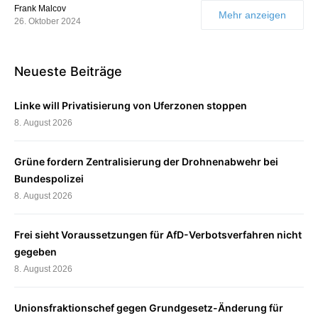
Frank Malcov
Mehr anzeigen
26. Oktober 2024
Neueste Beiträge
Linke will Privatisierung von Uferzonen stoppen
8. August 2026
Grüne fordern Zentralisierung der Drohnenabwehr bei
Bundespolizei
8. August 2026
Frei sieht Voraussetzungen für AfD-Verbotsverfahren nicht
gegeben
8. August 2026
Unionsfraktionschef gegen Grundgesetz-Änderung für