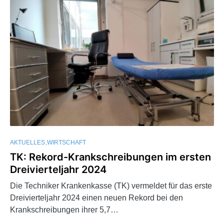
AKTUELLES
WIRTSCHAFT
TK: Rekord-Krankschreibungen im ersten
Dreivierteljahr 2024
Die Techniker Krankenkasse (TK) vermeldet für das erste
Dreivierteljahr 2024 einen neuen Rekord bei den
Krankschreibungen ihrer 5,7…