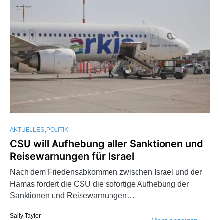
AKTUELLES
POLITIK
CSU will Aufhebung aller Sanktionen und
Reisewarnungen für Israel
Nach dem Friedensabkommen zwischen Israel und der
Hamas fordert die CSU die sofortige Aufhebung der
Sanktionen und Reisewarnungen…
Sally Taylor
Mehr anzeigen