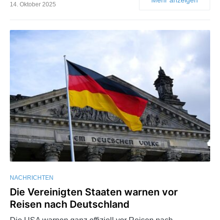
14. Oktober 2025
NACHRICHTEN
Die Vereinigten Staaten warnen vor
Reisen nach Deutschland