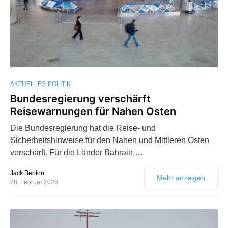
AKTUELLES
POLITIK
Bundesregierung verschärft
Reisewarnungen für Nahen Osten
Die Bundesregierung hat die Reise- und
Sicherheitshinweise für den Nahen und Mittleren Osten
verschärft. Für die Länder Bahrain,…
Jack Benton
Mehr anzeigen
28. Februar 2026