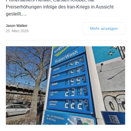
Preiserhöhungen infolge des Iran-Kriegs in Aussicht
gestellt.…
Jason Walker
Mehr anzeigen
25. März 2026