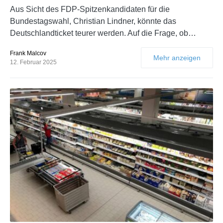
Aus Sicht des FDP-Spitzenkandidaten für die
Bundestagswahl, Christian Lindner, könnte das
Deutschlandticket teurer werden. Auf die Frage, ob…
Frank Malcov
Mehr anzeigen
12. Februar 2025