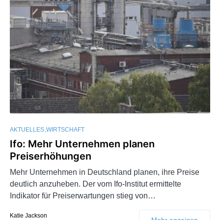
AKTUELLES
WIRTSCHAFT
Ifo: Mehr Unternehmen planen
Preiserhöhungen
Mehr Unternehmen in Deutschland planen, ihre Preise
deutlich anzuheben. Der vom Ifo-Institut ermittelte
Indikator für Preiserwartungen stieg von…
Katie Jackson
Mehr anzeigen