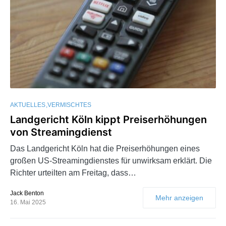
AKTUELLES
VERMISCHTES
Landgericht Köln kippt Preiserhöhungen
von Streamingdienst
Das Landgericht Köln hat die Preiserhöhungen eines
großen US-Streamingdienstes für unwirksam erklärt. Die
Richter urteilten am Freitag, dass…
Jack Benton
Mehr anzeigen
16. Mai 2025