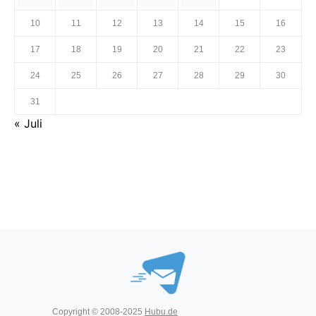
10
11
12
13
14
15
16
17
18
19
20
21
22
23
24
25
26
27
28
29
30
31
« Juli
Copyright © 2008-2025
Hubu.de