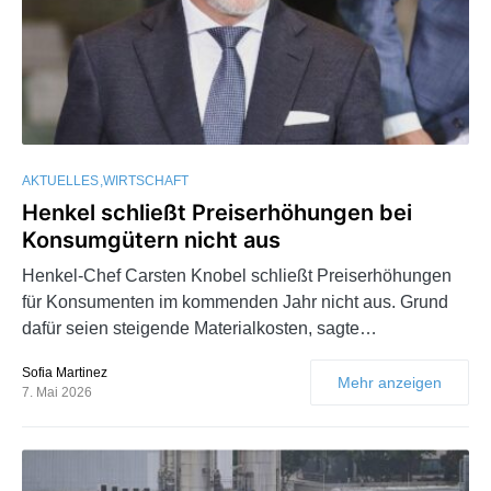
AKTUELLES
WIRTSCHAFT
Henkel schließt Preiserhöhungen bei
Konsumgütern nicht aus
Henkel-Chef Carsten Knobel schließt Preiserhöhungen
für Konsumenten im kommenden Jahr nicht aus. Grund
dafür seien steigende Materialkosten, sagte…
Sofia Martinez
Mehr anzeigen
7. Mai 2026