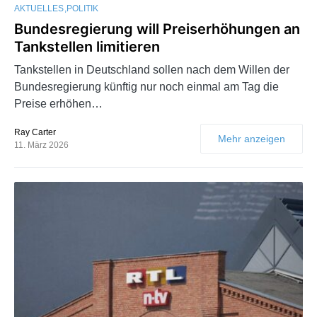
AKTUELLES
POLITIK
Bundesregierung will Preiserhöhungen an
Tankstellen limitieren
Tankstellen in Deutschland sollen nach dem Willen der
Bundesregierung künftig nur noch einmal am Tag die
Preise erhöhen…
Ray Carter
Mehr anzeigen
11. März 2026