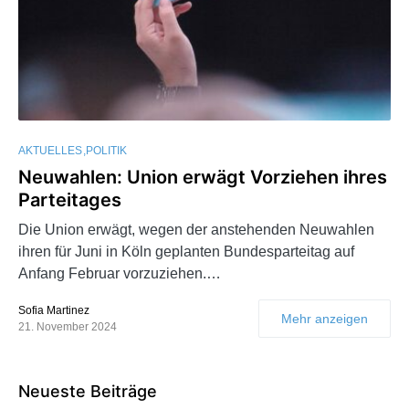
AKTUELLES
POLITIK
Neuwahlen: Union erwägt Vorziehen ihres
Parteitages
Die Union erwägt, wegen der anstehenden Neuwahlen
ihren für Juni in Köln geplanten Bundesparteitag auf
Anfang Februar vorzuziehen.…
Sofia Martinez
Mehr anzeigen
21. November 2024
Neueste Beiträge