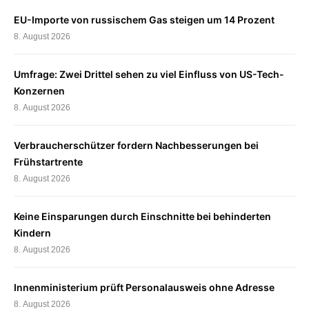
EU-Importe von russischem Gas steigen um 14 Prozent
8. August 2026
Umfrage: Zwei Drittel sehen zu viel Einfluss von US-Tech-
Konzernen
8. August 2026
Verbraucherschützer fordern Nachbesserungen bei
Frühstartrente
8. August 2026
Keine Einsparungen durch Einschnitte bei behinderten
Kindern
8. August 2026
Innenministerium prüft Personalausweis ohne Adresse
8. August 2026