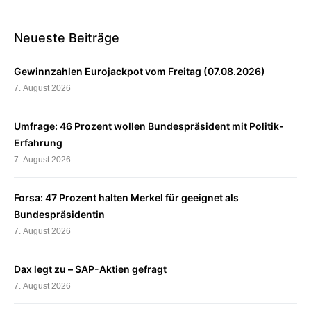
Neueste Beiträge
Gewinnzahlen Eurojackpot vom Freitag (07.08.2026)
7. August 2026
Umfrage: 46 Prozent wollen Bundespräsident mit Politik-
Erfahrung
7. August 2026
Forsa: 47 Prozent halten Merkel für geeignet als
Bundespräsidentin
7. August 2026
Dax legt zu – SAP-Aktien gefragt
7. August 2026