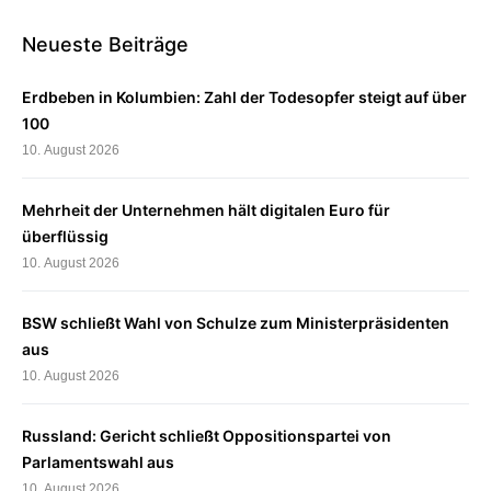
Neueste Beiträge
Erdbeben in Kolumbien: Zahl der Todesopfer steigt auf über
100
10. August 2026
Mehrheit der Unternehmen hält digitalen Euro für
überflüssig
10. August 2026
BSW schließt Wahl von Schulze zum Ministerpräsidenten
aus
10. August 2026
Russland: Gericht schließt Oppositionspartei von
Parlamentswahl aus
10. August 2026