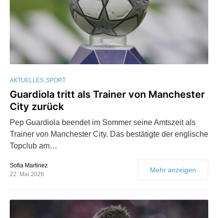
AKTUELLES
SPORT
Guardiola tritt als Trainer von Manchester
City zurück
Pep Guardiola beendet im Sommer seine Amtszeit als
Trainer von Manchester City. Das bestätigte der englische
Topclub am…
Sofia Martinez
Mehr anzeigen
22. Mai 2026