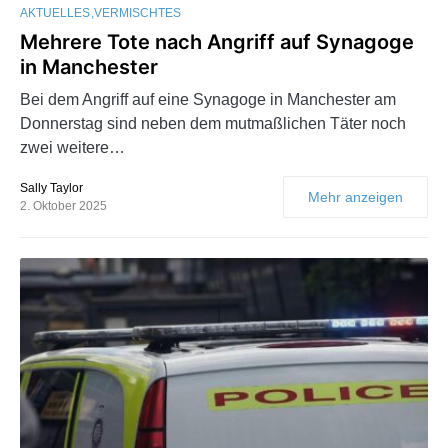
AKTUELLES
VERMISCHTES
Mehrere Tote nach Angriff auf Synagoge
in Manchester
Bei dem Angriff auf eine Synagoge in Manchester am
Donnerstag sind neben dem mutmaßlichen Täter noch
zwei weitere…
Sally Taylor
Mehr anzeigen
2. Oktober 2025