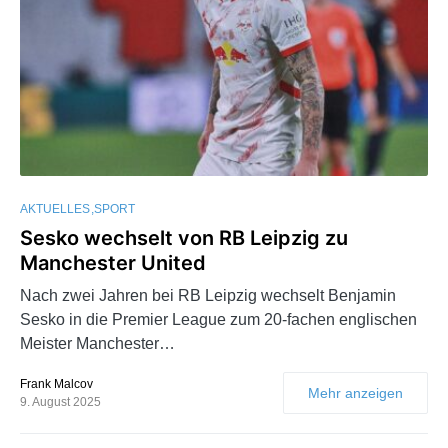
AKTUELLES
SPORT
Sesko wechselt von RB Leipzig zu
Manchester United
Nach zwei Jahren bei RB Leipzig wechselt Benjamin
Sesko in die Premier League zum 20-fachen englischen
Meister Manchester…
Frank Malcov
Mehr anzeigen
9. August 2025