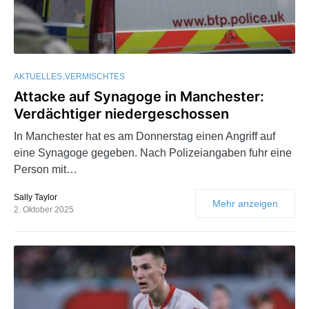
AKTUELLES
VERMISCHTES
Attacke auf Synagoge in Manchester:
Verdächtiger niedergeschossen
In Manchester hat es am Donnerstag einen Angriff auf
eine Synagoge gegeben. Nach Polizeiangaben fuhr eine
Person mit…
Sally Taylor
Mehr anzeigen
2. Oktober 2025