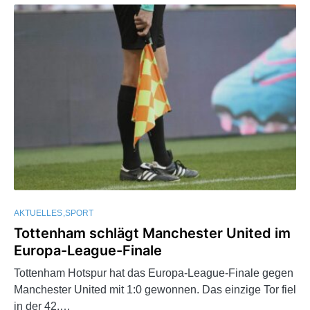
AKTUELLES
SPORT
Tottenham schlägt Manchester United im
Europa-League-Finale
Tottenham Hotspur hat das Europa-League-Finale gegen
Manchester United mit 1:0 gewonnen. Das einzige Tor fiel
in der 42.…