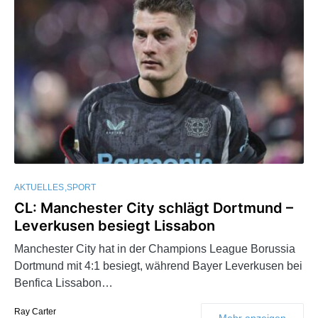
AKTUELLES
SPORT
CL: Manchester City schlägt Dortmund –
Leverkusen besiegt Lissabon
Manchester City hat in der Champions League Borussia
Dortmund mit 4:1 besiegt, während Bayer Leverkusen bei
Benfica Lissabon…
Ray Carter
Mehr anzeigen