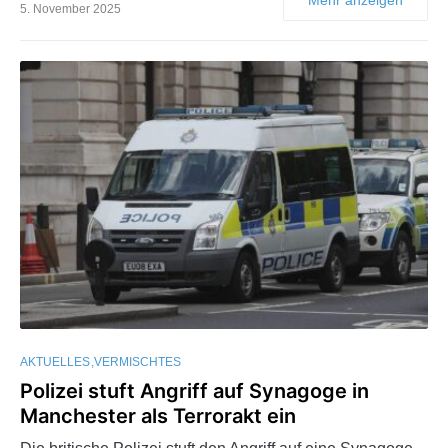
5. November 2025
AKTUELLES
VERMISCHTES
Polizei stuft Angriff auf Synagoge in
Manchester als Terrorakt ein