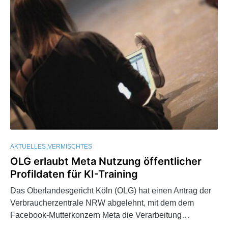
AKTUELLES
VERMISCHTES
OLG erlaubt Meta Nutzung öffentlicher
Profildaten für KI-Training
Das Oberlandesgericht Köln (OLG) hat einen Antrag der
Verbraucherzentrale NRW abgelehnt, mit dem dem
Facebook-Mutterkonzern Meta die Verarbeitung…