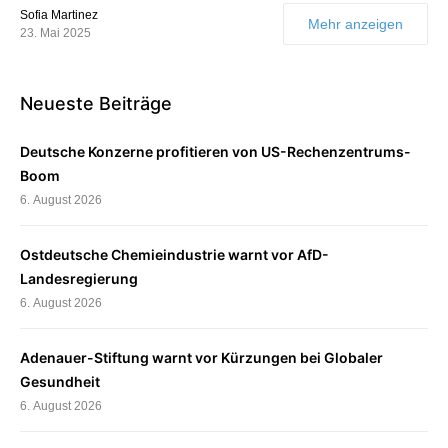
Sofia Martinez
Mehr anzeigen
23. Mai 2025
Neueste Beiträge
Deutsche Konzerne profitieren von US-Rechenzentrums-
Boom
6. August 2026
Ostdeutsche Chemieindustrie warnt vor AfD-
Landesregierung
6. August 2026
Adenauer-Stiftung warnt vor Kürzungen bei Globaler
Gesundheit
6. August 2026