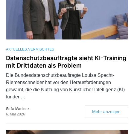
AKTUELLES
VERMISCHTES
Datenschutzbeauftragte sieht KI-Training
mit Drittdaten als Problem
Die Bundesdatenschutzbeauftragte Louisa Specht-
Riemenschneider hat vor den Herausforderungen
gewarnt, die die Nutzung von Künstlicher Intelligenz (KI)
für den…
Sofia Martinez
Mehr anzeigen
6. Mai 2026