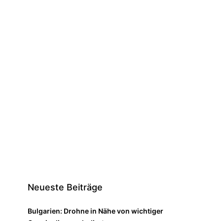
Neueste Beiträge
Bulgarien: Drohne in Nähe von wichtiger