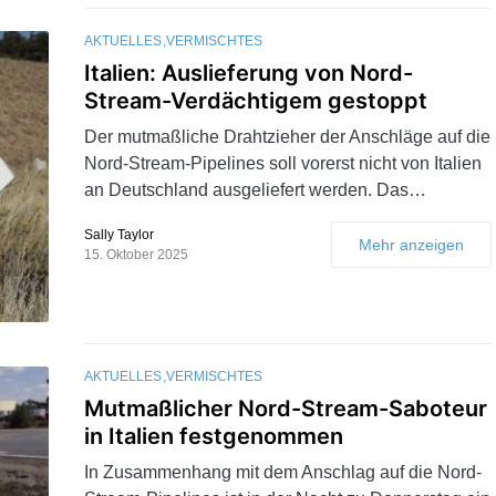
AKTUELLES
VERMISCHTES
Italien: Auslieferung von Nord-
Stream-Verdächtigem gestoppt
Der mutmaßliche Drahtzieher der Anschläge auf die
Nord-Stream-Pipelines soll vorerst nicht von Italien
an Deutschland ausgeliefert werden. Das…
Sally Taylor
Mehr anzeigen
15. Oktober 2025
AKTUELLES
VERMISCHTES
Mutmaßlicher Nord-Stream-Saboteur
in Italien festgenommen
In Zusammenhang mit dem Anschlag auf die Nord-