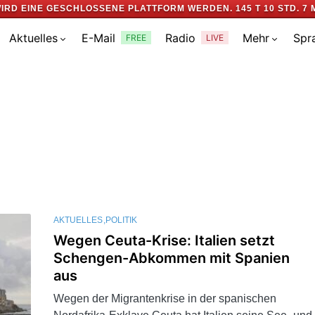
IRD EINE GESCHLOSSENE PLATTFORM WERDEN.
145 T 10 STD. 7 
Aktuelles
E-Mail
Radio
Mehr
Spr
FREE
LIVE
AKTUELLES
POLITIK
Wegen Ceuta-Krise: Italien setzt
Schengen-Abkommen mit Spanien
aus
Wegen der Migrantenkrise in der spanischen