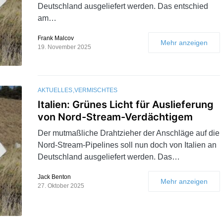
Deutschland ausgeliefert werden. Das entschied
am…
Frank Malcov
Mehr anzeigen
19. November 2025
AKTUELLES
VERMISCHTES
Italien: Grünes Licht für Auslieferung
von Nord-Stream-Verdächtigem
Der mutmaßliche Drahtzieher der Anschläge auf die
Nord-Stream-Pipelines soll nun doch von Italien an
Deutschland ausgeliefert werden. Das…
Jack Benton
Mehr anzeigen
27. Oktober 2025