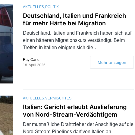
AKTUELLES
POLITIK
Deutschland, Italien und Frankreich
für mehr Härte bei Migration
Deutschland, Italien und Frankreich haben sich auf
einen härteren Migrationskurs verständigt. Beim
Treffen in Italien einigten sich die…
Ray Carter
Mehr anzeigen
18. April 2026
AKTUELLES
VERMISCHTES
Italien: Gericht erlaubt Auslieferung
von Nord-Stream-Verdächtigem
Der mutmaßliche Drahtzieher der Anschläge auf die
Nord-Stream-Pipelines darf von Italien an