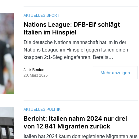
AKTUELLES
SPORT
Nations League: DFB-Elf schlägt
Italien im Hinspiel
Die deutsche Nationalmannschaft hat im in der
Nations League im Hinspiel gegen Italien einen
knappen 2:1-Sieg eingefahren. Bereits…
Jack Benton
Mehr anzeigen
20. März 2025
AKTUELLES
POLITIK
Bericht: Italien nahm 2024 nur drei
von 12.841 Migranten zurück
Italien hat 2024 kaum dort registrierte Migranten aus