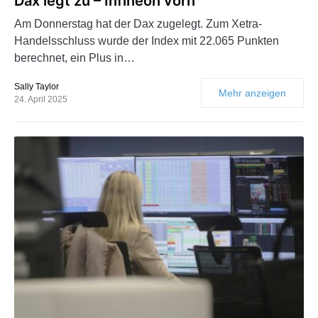
Dax legt zu – Infineon vorn
Am Donnerstag hat der Dax zugelegt. Zum Xetra-
Handelsschluss wurde der Index mit 22.065 Punkten
berechnet, ein Plus in…
Sally Taylor
Mehr anzeigen
24. April 2025