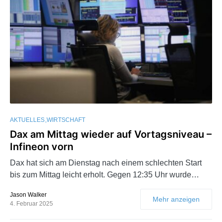
AKTUELLES
WIRTSCHAFT
Dax am Mittag wieder auf Vortagsniveau –
Infineon vorn
Dax hat sich am Dienstag nach einem schlechten Start
bis zum Mittag leicht erholt. Gegen 12:35 Uhr wurde…
Jason Walker
Mehr anzeigen
4. Februar 2025