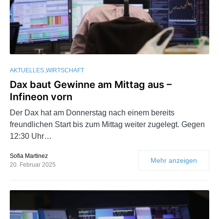
AKTUELLES
WIRTSCHAFT
Dax baut Gewinne am Mittag aus –
Infineon vorn
Der Dax hat am Donnerstag nach einem bereits
freundlichen Start bis zum Mittag weiter zugelegt. Gegen
12:30 Uhr…
Sofia Martinez
Mehr anzeigen
20. Februar 2025