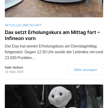
AKTUELLES
WIRTSCHAFT
Dax setzt Erholungskurs am Mittag fort –
Infineon vorn
Der Dax hat seinen Erholungskurs am Dienstagmittag
fortgesetzt. Gegen 12:30 Uhr wurde der Leitindex mit rund
23.930 Punkten…
Katie Jackson
Mehr anzeigen
10. März 2026