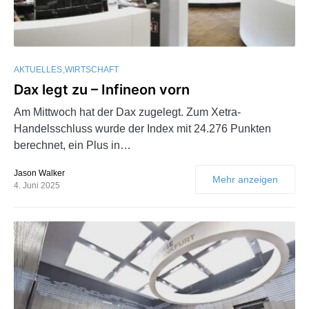
AKTUELLES
WIRTSCHAFT
Dax legt zu – Infineon vorn
Am Mittwoch hat der Dax zugelegt. Zum Xetra-
Handelsschluss wurde der Index mit 24.276 Punkten
berechnet, ein Plus in…
Jason Walker
Mehr anzeigen
4. Juni 2025