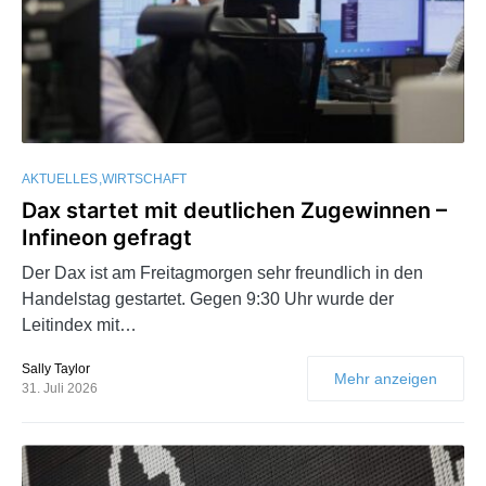
AKTUELLES
WIRTSCHAFT
Dax startet mit deutlichen Zugewinnen –
Infineon gefragt
Der Dax ist am Freitagmorgen sehr freundlich in den
Handelstag gestartet. Gegen 9:30 Uhr wurde der
Leitindex mit…
Sally Taylor
Mehr anzeigen
31. Juli 2026