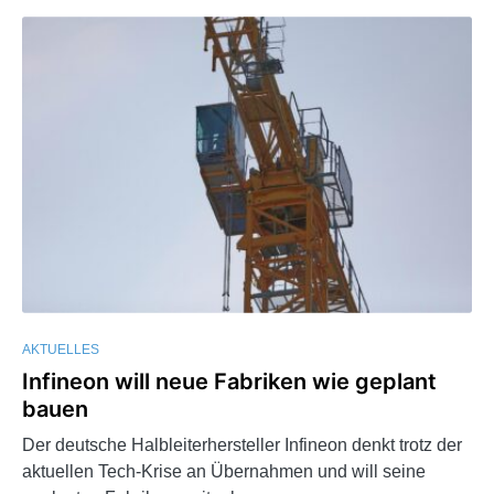
AKTUELLES
Infineon will neue Fabriken wie geplant
bauen
Der deutsche Halbleiterhersteller Infineon denkt trotz der
aktuellen Tech-Krise an Übernahmen und will seine