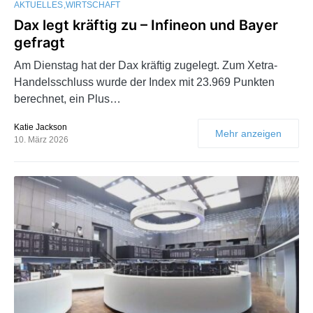
AKTUELLES
WIRTSCHAFT
Dax legt kräftig zu – Infineon und Bayer
gefragt
Am Dienstag hat der Dax kräftig zugelegt. Zum Xetra-
Handelsschluss wurde der Index mit 23.969 Punkten
berechnet, ein Plus…
Katie Jackson
Mehr anzeigen
10. März 2026