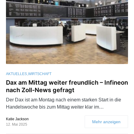
AKTUELLES
WIRTSCHAFT
Dax am Mittag weiter freundlich – Infineon
nach Zoll-News gefragt
Der Dax ist am Montag nach einem starken Start in die
Handelswoche bis zum Mittag weiter klar im…
Katie Jackson
Mehr anzeigen
12. Mai 2025