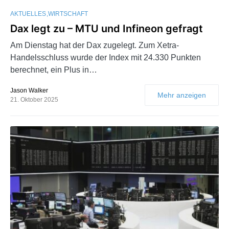
AKTUELLES
WIRTSCHAFT
Dax legt zu – MTU und Infineon gefragt
Am Dienstag hat der Dax zugelegt. Zum Xetra-
Handelsschluss wurde der Index mit 24.330 Punkten
berechnet, ein Plus in…
Jason Walker
Mehr anzeigen
21. Oktober 2025