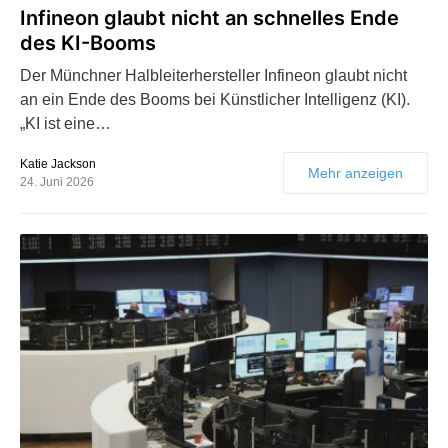
Infineon glaubt nicht an schnelles Ende
des KI-Booms
Der Münchner Halbleiterhersteller Infineon glaubt nicht
an ein Ende des Booms bei Künstlicher Intelligenz (KI).
„KI ist eine…
Katie Jackson
Mehr anzeigen
24. Juni 2026