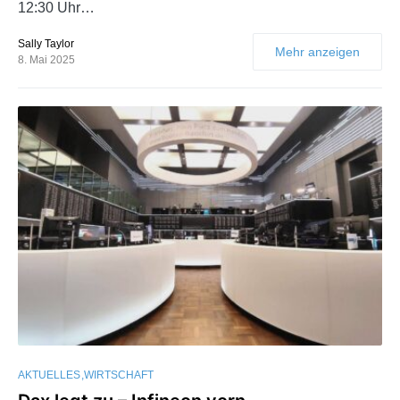
12:30 Uhr…
Sally Taylor
Mehr anzeigen
8. Mai 2025
AKTUELLES
WIRTSCHAFT