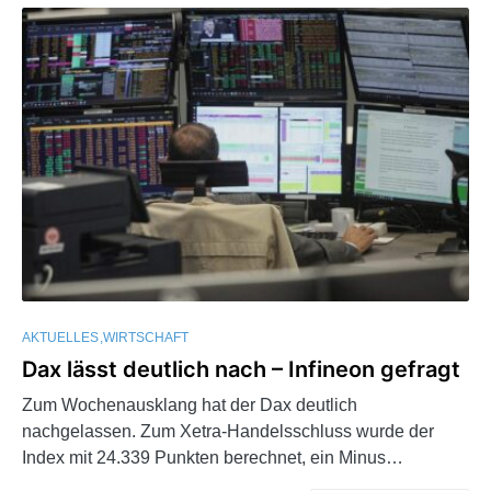
AKTUELLES
WIRTSCHAFT
Dax lässt deutlich nach – Infineon gefragt
Zum Wochenausklang hat der Dax deutlich
nachgelassen. Zum Xetra-Handelsschluss wurde der
Index mit 24.339 Punkten berechnet, ein Minus…