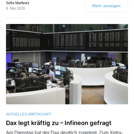
Sofia Martinez
Mehr anzeigen
8. Mai 2026
AKTUELLES
WIRTSCHAFT
Dax legt kräftig zu – Infineon gefragt
Am Dienstag hat der Dax deutlich zugelegt. Zum Xetra-