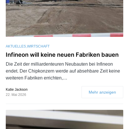
AKTUELLES
WIRTSCHAFT
Infineon will keine neuen Fabriken bauen
Die Zeit der milliardenteuren Neubauten bei Infineon
endet. Der Chipkonzern werde auf absehbare Zeit keine
weiteren Fabriken errichten,…
Katie Jackson
Mehr anzeigen
22. Mai 2026