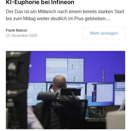
KI-Euphorie bei Infineon
Der Dax ist am Mittwoch nach einem bereits starken Start
bis zum Mittag weiter deutlich im Plus geblieben.…
Frank Malcov
Mehr anzeigen
12. November 2025