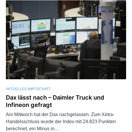
AKTUELLES
WIRTSCHAFT
Dax lässt nach – Daimler Truck und
Infineon gefragt
Am Mittwoch hat der Dax nachgelassen. Zum Xetra-
Handelsschluss wurde der Index mit 24.823 Punkten
berechnet, ein Minus in…