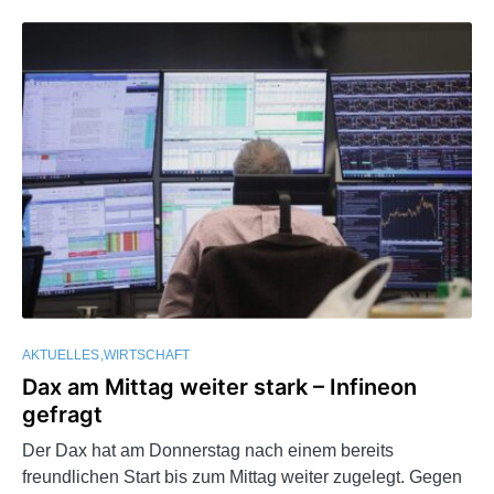
AKTUELLES
WIRTSCHAFT
Dax am Mittag weiter stark – Infineon
gefragt
Der Dax hat am Donnerstag nach einem bereits
freundlichen Start bis zum Mittag weiter zugelegt. Gegen