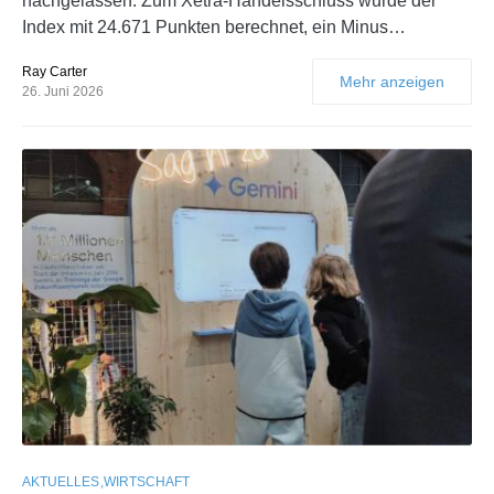
nachgelassen. Zum Xetra-Handelsschluss wurde der
Index mit 24.671 Punkten berechnet, ein Minus…
Ray Carter
Mehr anzeigen
26. Juni 2026
AKTUELLES
WIRTSCHAFT