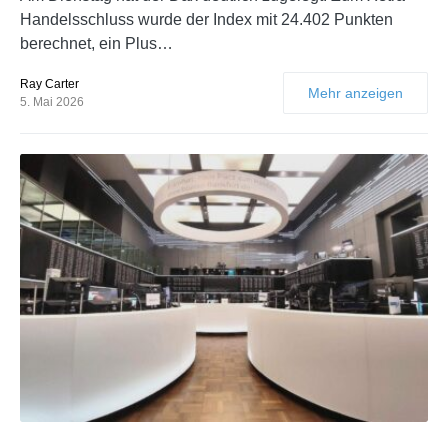
Handelsschluss wurde der Index mit 24.402 Punkten
berechnet, ein Plus…
Ray Carter
Mehr anzeigen
5. Mai 2026