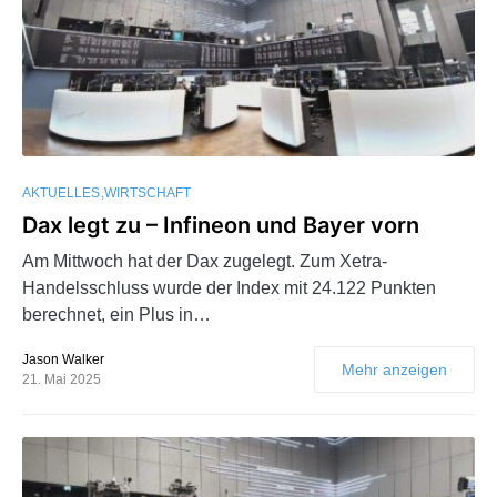
AKTUELLES
WIRTSCHAFT
Dax legt zu – Infineon und Bayer vorn
Am Mittwoch hat der Dax zugelegt. Zum Xetra-
Handelsschluss wurde der Index mit 24.122 Punkten
berechnet, ein Plus in…
Jason Walker
Mehr anzeigen
21. Mai 2025