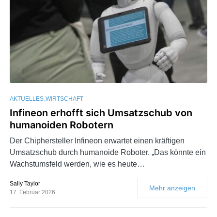
AKTUELLES
WIRTSCHAFT
Infineon erhofft sich Umsatzschub von
humanoiden Robotern
Der Chiphersteller Infineon erwartet einen kräftigen
Umsatzschub durch humanoide Roboter. „Das könnte ein
Wachstumsfeld werden, wie es heute…
Sally Taylor
Mehr anzeigen
17. Februar 2026