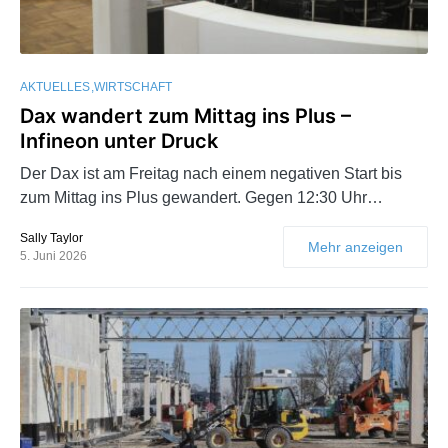
AKTUELLES
WIRTSCHAFT
Dax wandert zum Mittag ins Plus –
Infineon unter Druck
Der Dax ist am Freitag nach einem negativen Start bis
zum Mittag ins Plus gewandert. Gegen 12:30 Uhr…
Sally Taylor
Mehr anzeigen
5. Juni 2026