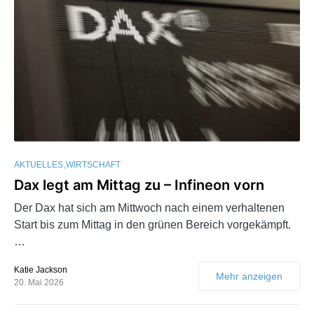
AKTUELLES
WIRTSCHAFT
Dax legt am Mittag zu – Infineon vorn
Der Dax hat sich am Mittwoch nach einem verhaltenen
Start bis zum Mittag in den grünen Bereich vorgekämpft.
…
Katie Jackson
Mehr anzeigen
20. Mai 2026