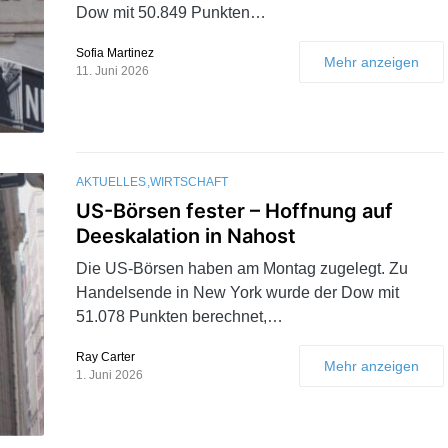
Dow mit 50.849 Punkten…
Sofia Martinez
Mehr anzeigen
11. Juni 2026
AKTUELLES
WIRTSCHAFT
US-Börsen fester – Hoffnung auf
Deeskalation in Nahost
Die US-Börsen haben am Montag zugelegt. Zu
Handelsende in New York wurde der Dow mit
51.078 Punkten berechnet,…
Ray Carter
Mehr anzeigen
1. Juni 2026