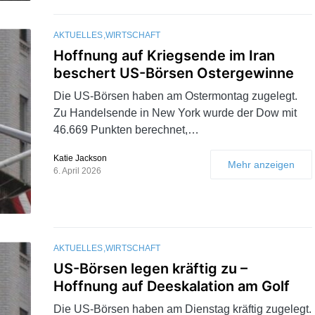
AKTUELLES
WIRTSCHAFT
Hoffnung auf Kriegsende im Iran
beschert US-Börsen Ostergewinne
Die US-Börsen haben am Ostermontag zugelegt.
Zu Handelsende in New York wurde der Dow mit
46.669 Punkten berechnet,…
Katie Jackson
Mehr anzeigen
6. April 2026
AKTUELLES
WIRTSCHAFT
US-Börsen legen kräftig zu –
Hoffnung auf Deeskalation am Golf
Die US-Börsen haben am Dienstag kräftig zugelegt.