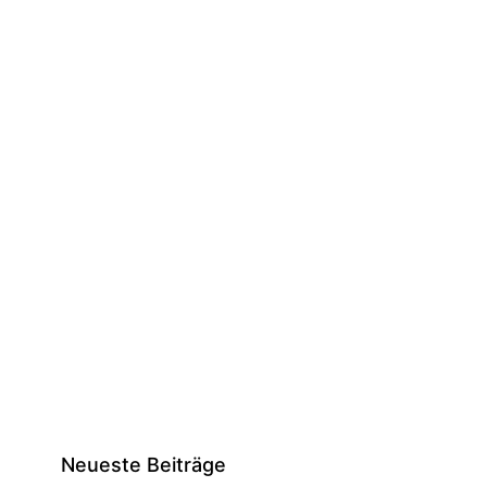
Neueste Beiträge