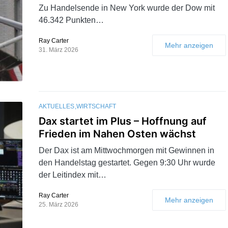
Zu Handelsende in New York wurde der Dow mit
46.342 Punkten…
Ray Carter
Mehr anzeigen
31. März 2026
AKTUELLES
WIRTSCHAFT
Dax startet im Plus – Hoffnung auf
Frieden im Nahen Osten wächst
Der Dax ist am Mittwochmorgen mit Gewinnen in
den Handelstag gestartet. Gegen 9:30 Uhr wurde
der Leitindex mit…
Ray Carter
Mehr anzeigen
25. März 2026