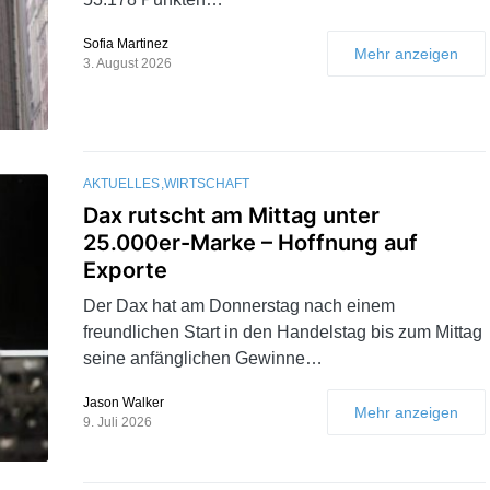
Sofia Martinez
Mehr anzeigen
3. August 2026
AKTUELLES
WIRTSCHAFT
Dax rutscht am Mittag unter
25.000er-Marke – Hoffnung auf
Exporte
Der Dax hat am Donnerstag nach einem
freundlichen Start in den Handelstag bis zum Mittag
seine anfänglichen Gewinne…
Jason Walker
Mehr anzeigen
9. Juli 2026