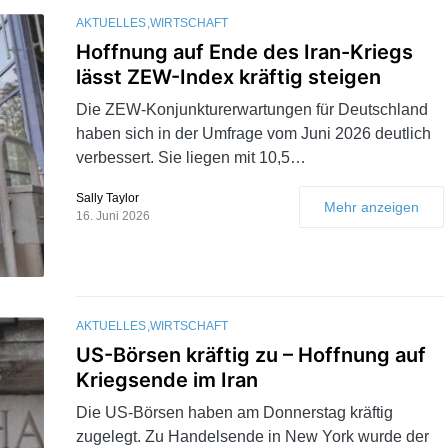
AKTUELLES
WIRTSCHAFT
Hoffnung auf Ende des Iran-Kriegs
lässt ZEW-Index kräftig steigen
Die ZEW-Konjunkturerwartungen für Deutschland
haben sich in der Umfrage vom Juni 2026 deutlich
verbessert. Sie liegen mit 10,5…
Sally Taylor
Mehr anzeigen
16. Juni 2026
AKTUELLES
WIRTSCHAFT
US-Börsen kräftig zu – Hoffnung auf
Kriegsende im Iran
Die US-Börsen haben am Donnerstag kräftig
zugelegt. Zu Handelsende in New York wurde der