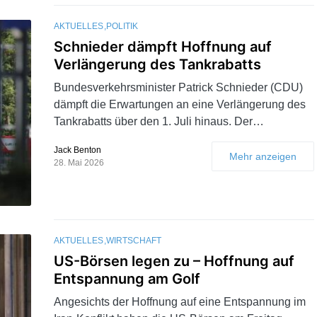
AKTUELLES
POLITIK
Schnieder dämpft Hoffnung auf
Verlängerung des Tankrabatts
Bundesverkehrsminister Patrick Schnieder (CDU)
dämpft die Erwartungen an eine Verlängerung des
Tankrabatts über den 1. Juli hinaus. Der…
Jack Benton
Mehr anzeigen
28. Mai 2026
AKTUELLES
WIRTSCHAFT
US-Börsen legen zu – Hoffnung auf
Entspannung am Golf
Angesichts der Hoffnung auf eine Entspannung im