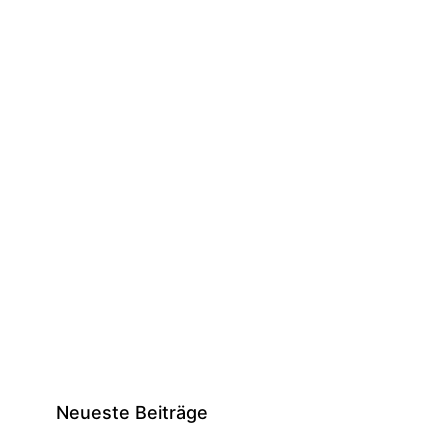
Neueste Beiträge