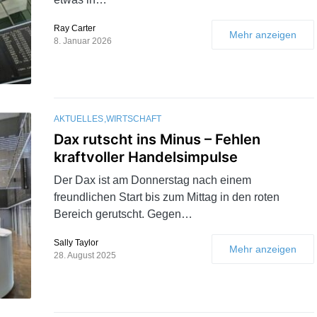
Ray Carter
Mehr anzeigen
8. Januar 2026
AKTUELLES
WIRTSCHAFT
Dax rutscht ins Minus – Fehlen
kraftvoller Handelsimpulse
Der Dax ist am Donnerstag nach einem
freundlichen Start bis zum Mittag in den roten
Bereich gerutscht. Gegen…
Sally Taylor
Mehr anzeigen
28. August 2025