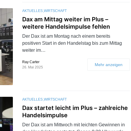
AKTUELLES
WIRTSCHAFT
Dax am Mittag weiter im Plus –
weitere Handelsimpulse fehlen
Der Dax ist am Montag nach einem bereits
positiven Start in den Handelstag bis zum Mittag
weiter im…
Ray Carter
Mehr anzeigen
26. Mai 2025
AKTUELLES
WIRTSCHAFT
Dax startet leicht im Plus – zahlreiche
Handelsimpulse
Der Dax ist am Mittwoch mit leichten Gewinnen in