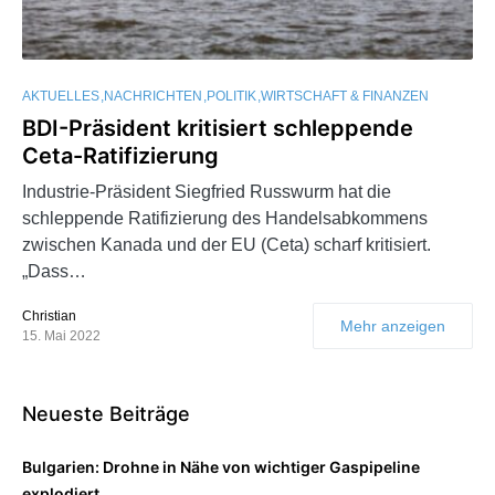
AKTUELLES
NACHRICHTEN
POLITIK
WIRTSCHAFT & FINANZEN
BDI-Präsident kritisiert schleppende
Ceta-Ratifizierung
Industrie-Präsident Siegfried Russwurm hat die
schleppende Ratifizierung des Handelsabkommens
zwischen Kanada und der EU (Ceta) scharf kritisiert.
„Dass…
Christian
Mehr anzeigen
15. Mai 2022
Neueste Beiträge
Bulgarien: Drohne in Nähe von wichtiger Gaspipeline
explodiert