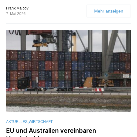
Frank Malcov
Mehr anzeigen
7. Mai 2026
AKTUELLES
WIRTSCHAFT
EU und Australien vereinbaren