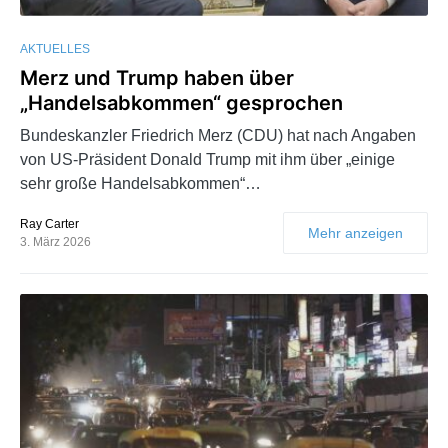
AKTUELLES
Merz und Trump haben über
„Handelsabkommen“ gesprochen
Bundeskanzler Friedrich Merz (CDU) hat nach Angaben
von US-Präsident Donald Trump mit ihm über „einige
sehr große Handelsabkommen“…
Ray Carter
Mehr anzeigen
3. März 2026