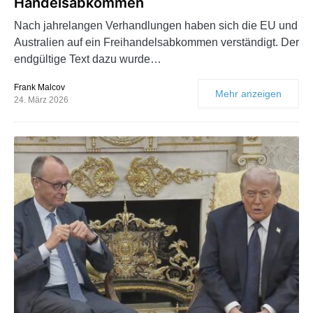
Handelsabkommen
Nach jahrelangen Verhandlungen haben sich die EU und
Australien auf ein Freihandelsabkommen verständigt. Der
endgültige Text dazu wurde…
Frank Malcov
Mehr anzeigen
24. März 2026