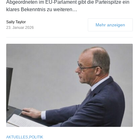
Abgeordneten im EU-Parlament gibt die Parteispitze ein
klares Bekenntnis zu weiteren…
Sally Taylor
Mehr anzeigen
23. Januar 2026
AKTUELLES
POLITIK