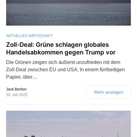
AKTUELLES
WIRTSCHAFT
Zoll-Deal: Grüne schlagen globales
Handelsabkommen gegen Trump vor
Die Grünen zeigen sich äußerst unzufrieden mit dem
Zoll-Deal zwischen EU und USA. In einem fünfseitigen
Papier, über…
Jack Benton
Mehr anzeigen
30. Juli 2025