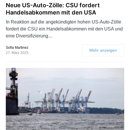
Neue US-Auto-Zölle: CSU fordert
Handelsabkommen mit den USA
In Reaktion auf die angekündigten hohen US-Auto-Zölle
fordert die CSU ein Handelsabkommen mit den USA und
eine Diversifizierung…
Sofia Martinez
Mehr anzeigen
27. März 2025