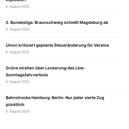
8. August 2026
2. Bundesliga: Braunschweig schießt Magdeburg ab
8. August 2026
Union kritisiert geplante Steueränderung für Vereine
8. August 2026
Grüne streiten über Lockerung des Lkw-
Sonntagsfahrverbots
8. August 2026
Bahnstrecke Hamburg-Berlin: Nur jeder vierte Zug
pünktlich
8. August 2026