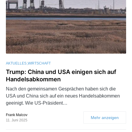
AKTUELLES
WIRTSCHAFT
Trump: China und USA einigen sich auf
Handelsabkommen
Nach den gemeinsamen Gesprächen haben sich die
USA und China sich auf ein neues Handelsabkommen
geeinigt. Wie US-Präsident…
Frank Malcov
Mehr anzeigen
11. Juni 2025