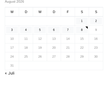
August 2026
M
D
M
D
F
S
S
1
2
3
4
5
6
7
8
9
10
11
12
13
14
15
16
17
18
19
20
21
22
23
24
25
26
27
28
29
30
31
« Juli