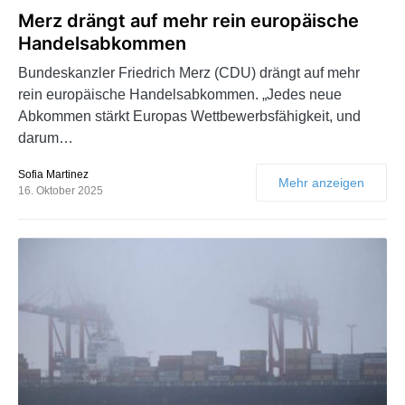
Merz drängt auf mehr rein europäische
Handelsabkommen
Bundeskanzler Friedrich Merz (CDU) drängt auf mehr
rein europäische Handelsabkommen. „Jedes neue
Abkommen stärkt Europas Wettbewerbsfähigkeit, und
darum…
Sofia Martinez
Mehr anzeigen
16. Oktober 2025