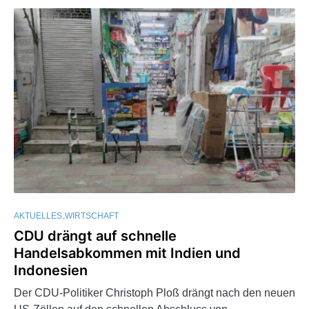
AKTUELLES
WIRTSCHAFT
CDU drängt auf schnelle
Handelsabkommen mit Indien und
Indonesien
Der CDU-Politiker Christoph Ploß drängt nach den neuen