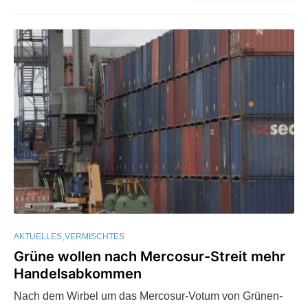
AKTUELLES
VERMISCHTES
Grüne wollen nach Mercosur-Streit mehr
Handelsabkommen
Nach dem Wirbel um das Mercosur-Votum von Grünen-