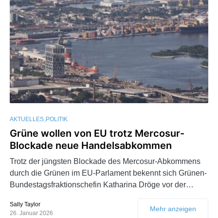
AKTUELLES
POLITIK
Grüne wollen von EU trotz Mercosur-
Blockade neue Handelsabkommen
Trotz der jüngsten Blockade des Mercosur-Abkommens
durch die Grünen im EU-Parlament bekennt sich Grünen-
Bundestagsfraktionschefin Katharina Dröge vor der…
Sally Taylor
Mehr anzeigen
26. Januar 2026