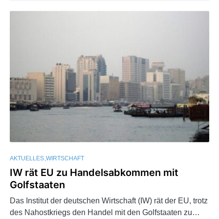
AKTUELLES
WIRTSCHAFT
IW rät EU zu Handelsabkommen mit
Golfstaaten
Das Institut der deutschen Wirtschaft (IW) rät der EU, trotz
des Nahostkriegs den Handel mit den Golfstaaten zu…