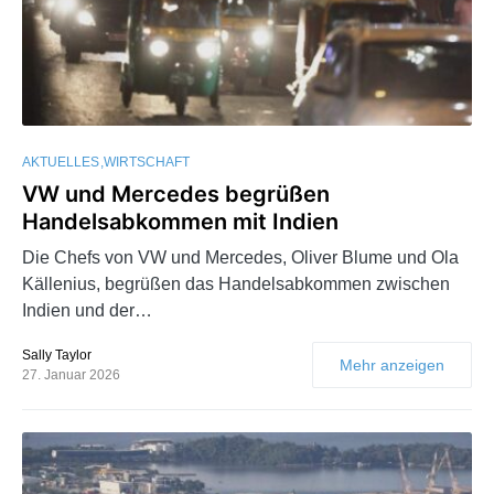
AKTUELLES
WIRTSCHAFT
VW und Mercedes begrüßen
Handelsabkommen mit Indien
Die Chefs von VW und Mercedes, Oliver Blume und Ola
Källenius, begrüßen das Handelsabkommen zwischen
Indien und der…
Sally Taylor
Mehr anzeigen
27. Januar 2026