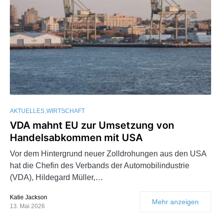
AKTUELLES
WIRTSCHAFT
VDA mahnt EU zur Umsetzung von
Handelsabkommen mit USA
Vor dem Hintergrund neuer Zolldrohungen aus den USA
hat die Chefin des Verbands der Automobilindustrie
(VDA), Hildegard Müller,…
Katie Jackson
Mehr anzeigen
13. Mai 2026