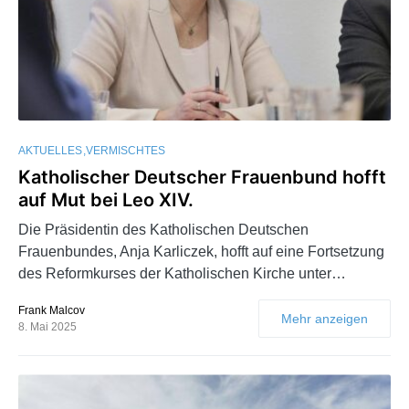
AKTUELLES
VERMISCHTES
Katholischer Deutscher Frauenbund hofft
auf Mut bei Leo XIV.
Die Präsidentin des Katholischen Deutschen
Frauenbundes, Anja Karliczek, hofft auf eine Fortsetzung
des Reformkurses der Katholischen Kirche unter…
Frank Malcov
Mehr anzeigen
8. Mai 2025