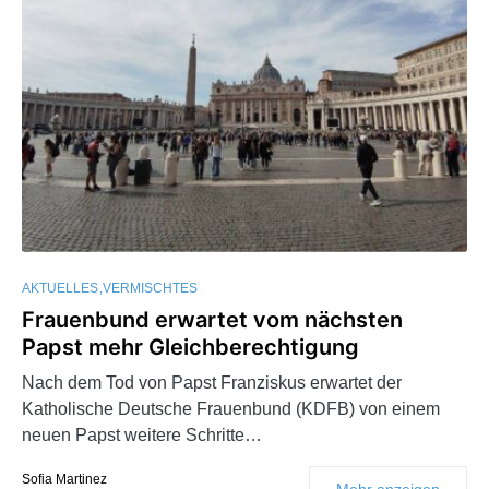
AKTUELLES
VERMISCHTES
Frauenbund erwartet vom nächsten
Papst mehr Gleichberechtigung
Nach dem Tod von Papst Franziskus erwartet der
Katholische Deutsche Frauenbund (KDFB) von einem
neuen Papst weitere Schritte…
Sofia Martinez
Mehr anzeigen