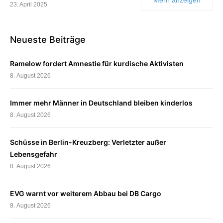
23. April 2025
Neueste Beiträge
Ramelow fordert Amnestie für kurdische Aktivisten
8. August 2026
Immer mehr Männer in Deutschland bleiben kinderlos
8. August 2026
Schüsse in Berlin-Kreuzberg: Verletzter außer
Lebensgefahr
8. August 2026
EVG warnt vor weiterem Abbau bei DB Cargo
8. August 2026