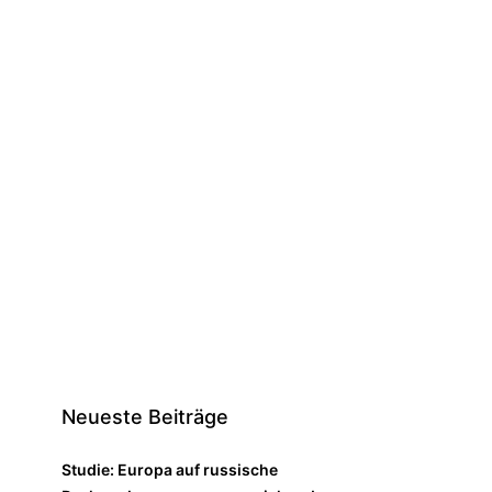
Neueste Beiträge
Studie: Europa auf russische