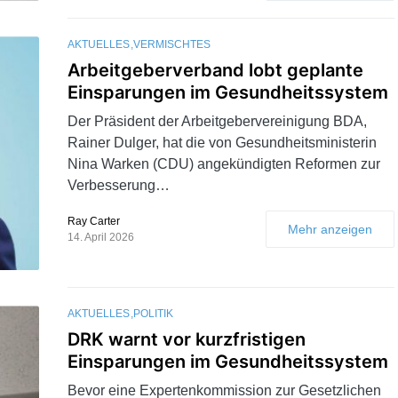
AKTUELLES
VERMISCHTES
Arbeitgeberverband lobt geplante
Einsparungen im Gesundheitssystem
Der Präsident der Arbeitgebervereinigung BDA,
Rainer Dulger, hat die von Gesundheitsministerin
Nina Warken (CDU) angekündigten Reformen zur
Verbesserung…
Ray Carter
Mehr anzeigen
14. April 2026
AKTUELLES
POLITIK
DRK warnt vor kurzfristigen
Einsparungen im Gesundheitssystem
Bevor eine Expertenkommission zur Gesetzlichen