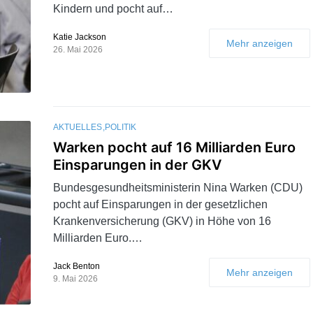
Kindern und pocht auf…
Katie Jackson
Mehr anzeigen
26. Mai 2026
AKTUELLES
POLITIK
Warken pocht auf 16 Milliarden Euro
Einsparungen in der GKV
Bundesgesundheitsministerin Nina Warken (CDU)
pocht auf Einsparungen in der gesetzlichen
Krankenversicherung (GKV) in Höhe von 16
Milliarden Euro.…
Jack Benton
Mehr anzeigen
9. Mai 2026