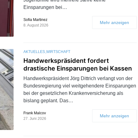
Einsparungen bei…
Sofia Martinez
Mehr anzeigen
8. August 2026
AKTUELLES
WIRTSCHAFT
Handwerkspräsident fordert
drastische Einsparungen bei Kassen
Handwerkspräsident Jörg Dittrich verlangt von der
Bundesregierung viel weitgehendere Einsparungen
bei der gesetzlichen Krankenversicherung als
bislang geplant. Das…
Frank Malcov
Mehr anzeigen
27. Juni 2026