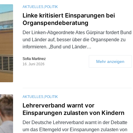
AKTUELLES
POLITIK
Linke kritisiert Einsparungen bei
Organspendeberatung
Der Linken-Abgeordnete Ates Gürpinar fordert Bund
und Länder auf, besser über die Organspende zu
informieren. „Bund und Länder…
Sofia Martinez
Mehr anzeigen
16. Juni 2026
AKTUELLES
POLITIK
Lehrerverband warnt vor
Einsparungen zulasten von Kindern
Der Deutsche Lehrerverband warnt in der Debatte
um das Elterngeld vor Einsparungen zulasten von