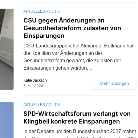
AKTUELLES
POLITIK
CSU gegen Änderungen an
Gesundheitsreform zulasten von
Einsparungen
CSU-Landesgruppenchef Alexander Hoffmann hat
die Koalition vor Änderungen an der
Gesundheitsreform gewarnt, die zulasten der
Einsparungen gehen würden.…
Katie Jackson
Mehr anzeigen
5. Mai 2026
AKTUELLES
POLITIK
SPD-Wirtschaftsforum verlangt von
Klingbeil konkrete Einsparungen
In der Debatte um den Bundeshaushalt 2027 mahnt