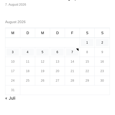
7. August 2026
August 2026
M
D
M
D
F
S
S
1
2
3
4
5
6
7
8
9
10
11
12
13
14
15
16
17
18
19
20
21
22
23
24
25
26
27
28
29
30
31
« Juli