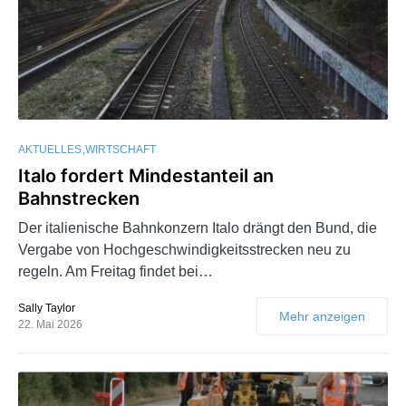
AKTUELLES
WIRTSCHAFT
Italo fordert Mindestanteil an
Bahnstrecken
Der italienische Bahnkonzern Italo drängt den Bund, die
Vergabe von Hochgeschwindigkeitsstrecken neu zu
regeln. Am Freitag findet bei…
Sally Taylor
Mehr anzeigen
22. Mai 2026