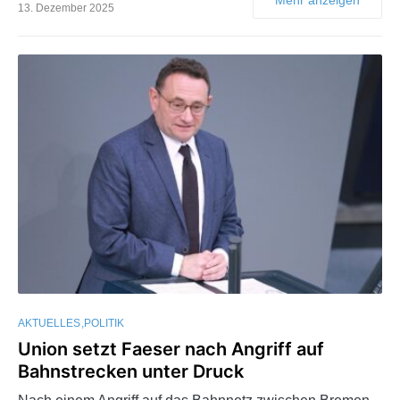
13. Dezember 2025
AKTUELLES
POLITIK
Union setzt Faeser nach Angriff auf
Bahnstrecken unter Druck