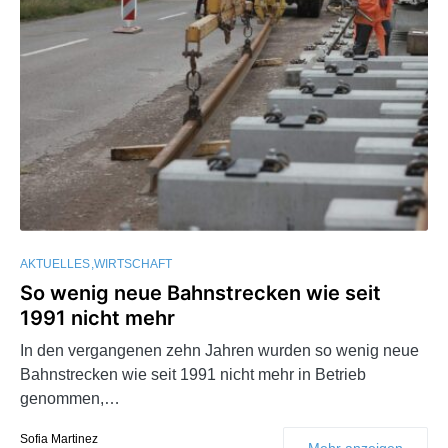
AKTUELLES
WIRTSCHAFT
So wenig neue Bahnstrecken wie seit
1991 nicht mehr
In den vergangenen zehn Jahren wurden so wenig neue
Bahnstrecken wie seit 1991 nicht mehr in Betrieb
genommen,…
Sofia Martinez
Mehr anzeigen