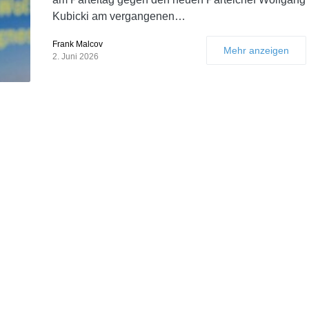
Kubicki am vergangenen…
Frank Malcov
Mehr anzeigen
2. Juni 2026