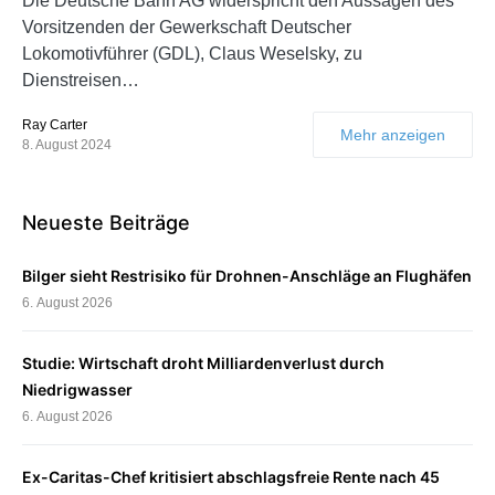
Die Deutsche Bahn AG widerspricht den Aussagen des
Vorsitzenden der Gewerkschaft Deutscher
Lokomotivführer (GDL), Claus Weselsky, zu
Dienstreisen…
Ray Carter
Mehr anzeigen
8. August 2024
Neueste Beiträge
Bilger sieht Restrisiko für Drohnen-Anschläge an Flughäfen
6. August 2026
Studie: Wirtschaft droht Milliardenverlust durch
Niedrigwasser
6. August 2026
Ex-Caritas-Chef kritisiert abschlagsfreie Rente nach 45