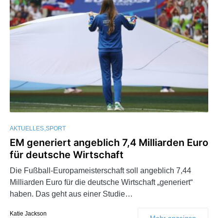
AKTUELLES
SPORT
EM generiert angeblich 7,4 Milliarden Euro
für deutsche Wirtschaft
Die Fußball-Europameisterschaft soll angeblich 7,44
Milliarden Euro für die deutsche Wirtschaft „generiert“
haben. Das geht aus einer Studie…
Katie Jackson
Mehr anzeigen