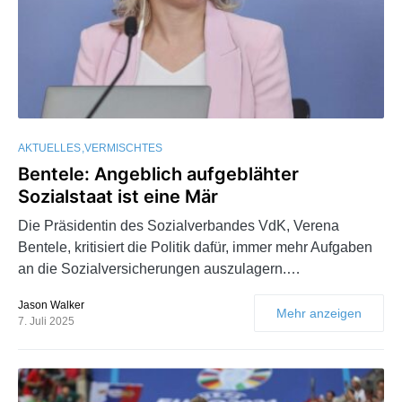
AKTUELLES
VERMISCHTES
Bentele: Angeblich aufgeblähter
Sozialstaat ist eine Mär
Die Präsidentin des Sozialverbandes VdK, Verena
Bentele, kritisiert die Politik dafür, immer mehr Aufgaben
an die Sozialversicherungen auszulagern.…
Jason Walker
Mehr anzeigen
7. Juli 2025