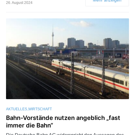
26. August 2024
AKTUELLES
WIRTSCHAFT
Bahn-Vorstände nutzen angeblich „fast
immer die Bahn“