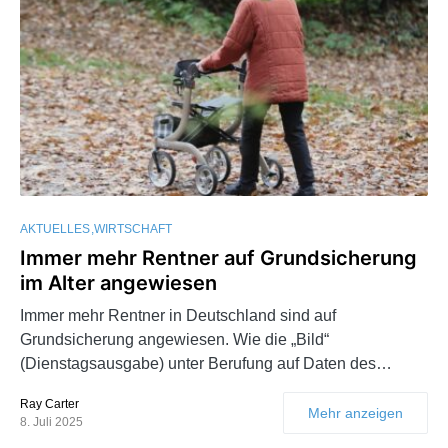
AKTUELLES
WIRTSCHAFT
Immer mehr Rentner auf Grundsicherung
im Alter angewiesen
Immer mehr Rentner in Deutschland sind auf
Grundsicherung angewiesen. Wie die „Bild“
(Dienstagsausgabe) unter Berufung auf Daten des…
Ray Carter
Mehr anzeigen
8. Juli 2025