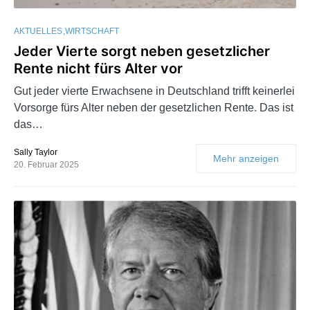
AKTUELLES
WIRTSCHAFT
Jeder Vierte sorgt neben gesetzlicher
Rente nicht fürs Alter vor
Gut jeder vierte Erwachsene in Deutschland trifft keinerlei
Vorsorge fürs Alter neben der gesetzlichen Rente. Das ist
das…
Sally Taylor
Mehr anzeigen
20. Februar 2025