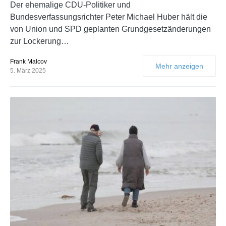
Der ehemalige CDU-Politiker und
Bundesverfassungsrichter Peter Michael Huber hält die
von Union und SPD geplanten Grundgesetzänderungen
zur Lockerung…
Frank Malcov
Mehr anzeigen
5. März 2025