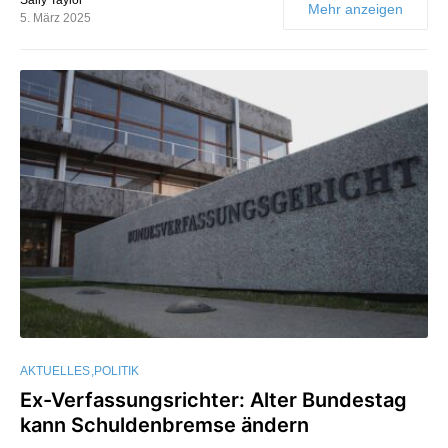
Mehr anzeigen
5. März 2025
AKTUELLES
POLITIK
Ex-Verfassungsrichter: Alter Bundestag
kann Schuldenbremse ändern