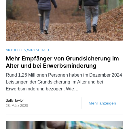
AKTUELLES
WIRTSCHAFT
Mehr Empfänger von Grundsicherung im
Alter und bei Erwerbsminderung
Rund 1,26 Millionen Personen haben im Dezember 2024
Leistungen der Grundsicherung im Alter und bei
Erwerbsminderung bezogen. Wie…
Sally Taylor
Mehr anzeigen
28. März 2025