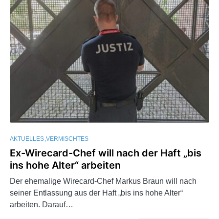
AKTUELLES
VERMISCHTES
Ex-Wirecard-Chef will nach der Haft „bis
ins hohe Alter“ arbeiten
Der ehemalige Wirecard-Chef Markus Braun will nach
seiner Entlassung aus der Haft „bis ins hohe Alter“
arbeiten. Darauf…