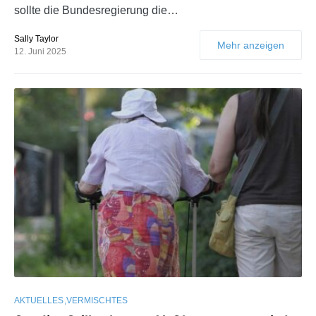
sollte die Bundesregierung die…
Sally Taylor
Mehr anzeigen
12. Juni 2025
AKTUELLES
VERMISCHTES