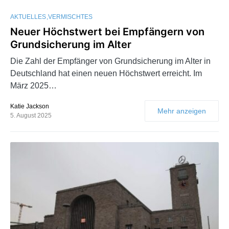
AKTUELLES
VERMISCHTES
Neuer Höchstwert bei Empfängern von
Grundsicherung im Alter
Die Zahl der Empfänger von Grundsicherung im Alter in
Deutschland hat einen neuen Höchstwert erreicht. Im
März 2025…
Katie Jackson
Mehr anzeigen
5. August 2025