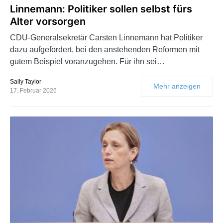
Linnemann: Politiker sollen selbst fürs
Alter vorsorgen
CDU-Generalsekretär Carsten Linnemann hat Politiker
dazu aufgefordert, bei den anstehenden Reformen mit
gutem Beispiel voranzugehen. Für ihn sei…
Sally Taylor
Mehr anzeigen
17. Februar 2026