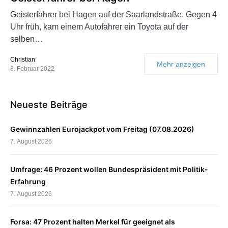
Geisterfahrer bei Hagen auf der Saarlandstraße. Gegen 4
Uhr früh, kam einem Autofahrer ein Toyota auf der
selben…
Christian
Mehr anzeigen
8. Februar 2022
Neueste Beiträge
Gewinnzahlen Eurojackpot vom Freitag (07.08.2026)
7. August 2026
Umfrage: 46 Prozent wollen Bundespräsident mit Politik-
Erfahrung
7. August 2026
Forsa: 47 Prozent halten Merkel für geeignet als