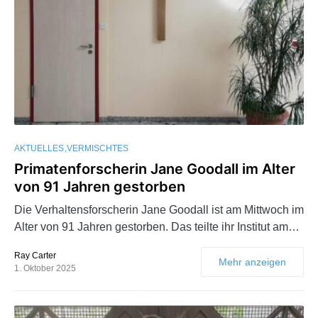
AKTUELLES
VERMISCHTES
Primatenforscherin Jane Goodall im Alter
von 91 Jahren gestorben
Die Verhaltensforscherin Jane Goodall ist am Mittwoch im
Alter von 91 Jahren gestorben. Das teilte ihr Institut am…
Ray Carter
Mehr anzeigen
1. Oktober 2025