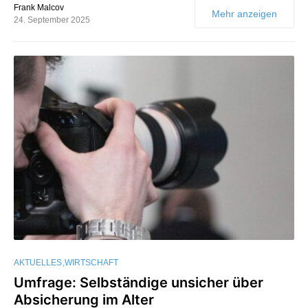
Frank Malcov
Mehr anzeigen
24. September 2025
AKTUELLES
WIRTSCHAFT
Umfrage: Selbständige unsicher über
Absicherung im Alter