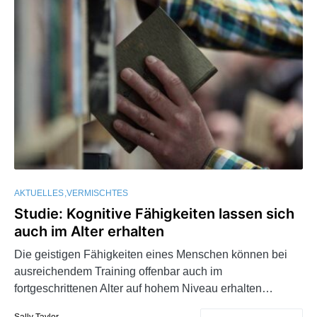
AKTUELLES
VERMISCHTES
Studie: Kognitive Fähigkeiten lassen sich
auch im Alter erhalten
Die geistigen Fähigkeiten eines Menschen können bei
ausreichendem Training offenbar auch im
fortgeschrittenen Alter auf hohem Niveau erhalten…
Sally Taylor