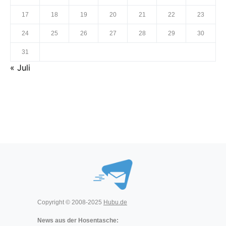
17
18
19
20
21
22
23
24
25
26
27
28
29
30
31
« Juli
Copyright © 2008-2025
Hubu.de
News aus der Hosentasche: