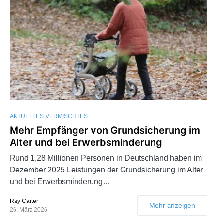
AKTUELLES
VERMISCHTES
Mehr Empfänger von Grundsicherung im
Alter und bei Erwerbsminderung
Rund 1,28 Millionen Personen in Deutschland haben im
Dezember 2025 Leistungen der Grundsicherung im Alter
und bei Erwerbsminderung…
Ray Carter
Mehr anzeigen
26. März 2026