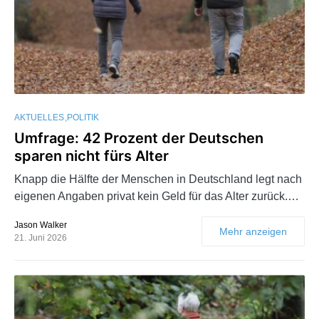
AKTUELLES
POLITIK
Umfrage: 42 Prozent der Deutschen
sparen nicht fürs Alter
Knapp die Hälfte der Menschen in Deutschland legt nach
eigenen Angaben privat kein Geld für das Alter zurück.…
Jason Walker
Mehr anzeigen
21. Juni 2026