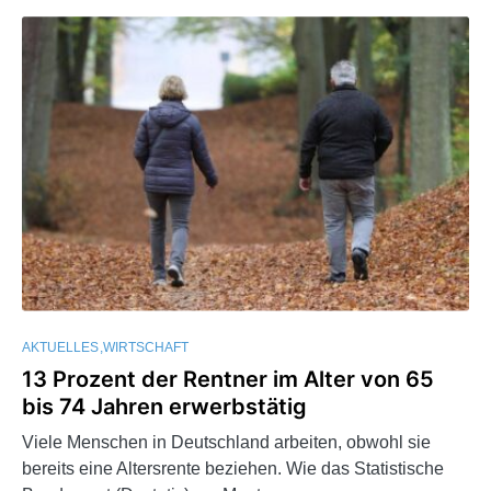
AKTUELLES
WIRTSCHAFT
13 Prozent der Rentner im Alter von 65
bis 74 Jahren erwerbstätig
Viele Menschen in Deutschland arbeiten, obwohl sie
bereits eine Altersrente beziehen. Wie das Statistische