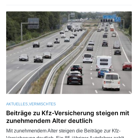
AKTUELLES
VERMISCHTES
Beiträge zu Kfz-Versicherung steigen mit
zunehmendem Alter deutlich
Mit zunehmendem Alter steigen die Beiträge zur Kfz-