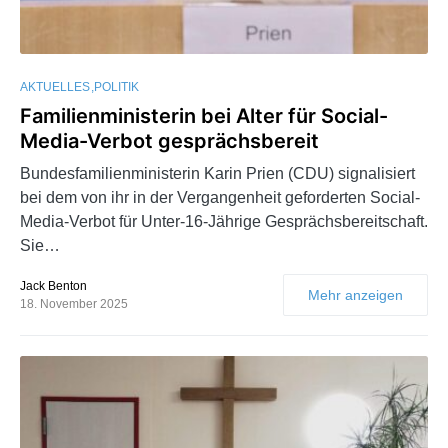
AKTUELLES
POLITIK
Familienministerin bei Alter für Social-
Media-Verbot gesprächsbereit
Bundesfamilienministerin Karin Prien (CDU) signalisiert
bei dem von ihr in der Vergangenheit geforderten Social-
Media-Verbot für Unter-16-Jährige Gesprächsbereitschaft.
Sie…
Jack Benton
Mehr anzeigen
18. November 2025