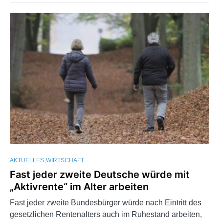
AKTUELLES
WIRTSCHAFT
Fast jeder zweite Deutsche würde mit
„Aktivrente“ im Alter arbeiten
Fast jeder zweite Bundesbürger würde nach Eintritt des
gesetzlichen Rentenalters auch im Ruhestand arbeiten,