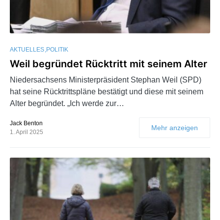
AKTUELLES
POLITIK
Weil begründet Rücktritt mit seinem Alter
Niedersachsens Ministerpräsident Stephan Weil (SPD)
hat seine Rücktrittspläne bestätigt und diese mit seinem
Alter begründet. „Ich werde zur…
Jack Benton
Mehr anzeigen
1. April 2025