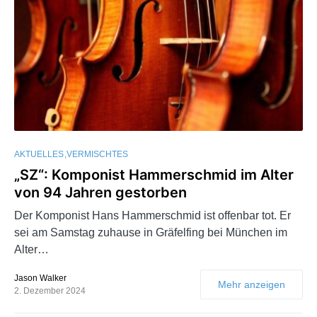
AKTUELLES
VERMISCHTES
„SZ“: Komponist Hammerschmid im Alter
von 94 Jahren gestorben
Der Komponist Hans Hammerschmid ist offenbar tot. Er
sei am Samstag zuhause in Gräfelfing bei München im
Alter…
Jason Walker
Mehr anzeigen
2. Dezember 2024