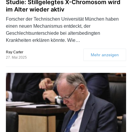
Studie: Stillgelegtes X-Chromosom wird
im Alter wieder aktiv
Forscher der Technischen Universität München haben
einen neuen Mechanismus entdeckt, der
Geschlechtsunterschiede bei altersbedingten
Krankheiten erklären könnte. Wie…
Ray Carter
Mehr anzeigen
27. Mai 2025