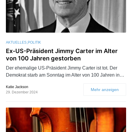
AKTUELLES
POLITIK
Ex-US-Präsident Jimmy Carter im Alter
von 100 Jahren gestorben
Der ehemalige US-Präsident Jimmy Carter ist tot. Der
Demokrat starb am Sonntag im Alter von 100 Jahren in…
Katie Jackson
Mehr anzeigen
29. Dezember 2024