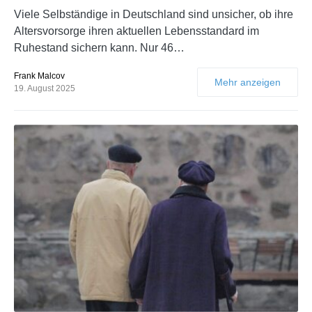
Viele Selbständige in Deutschland sind unsicher, ob ihre
Altersvorsorge ihren aktuellen Lebensstandard im
Ruhestand sichern kann. Nur 46…
Frank Malcov
Mehr anzeigen
19. August 2025