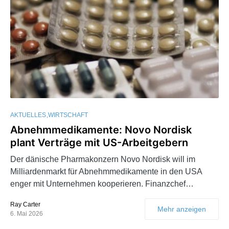
AKTUELLES
WIRTSCHAFT
Abnehmmedikamente: Novo Nordisk
plant Verträge mit US-Arbeitgebern
Der dänische Pharmakonzern Novo Nordisk will im
Milliardenmarkt für Abnehmmedikamente in den USA
enger mit Unternehmen kooperieren. Finanzchef…
Ray Carter
Mehr anzeigen
6. Mai 2026