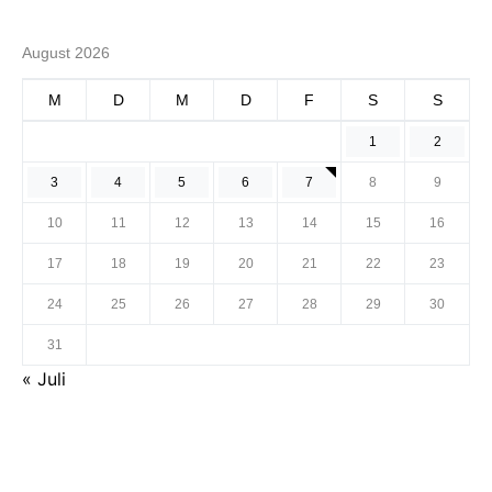
August 2026
M
D
M
D
F
S
S
1
2
3
4
5
6
7
8
9
10
11
12
13
14
15
16
17
18
19
20
21
22
23
24
25
26
27
28
29
30
31
« Juli