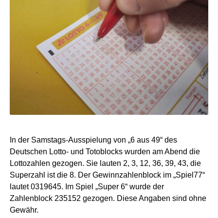
In der Samstags-Ausspielung von „6 aus 49“ des
Deutschen Lotto- und Totoblocks wurden am Abend die
Lottozahlen gezogen. Sie lauten 2, 3, 12, 36, 39, 43, die
Superzahl ist die 8. Der Gewinnzahlenblock im „Spiel77“
lautet 0319645. Im Spiel „Super 6“ wurde der
Zahlenblock 235152 gezogen. Diese Angaben sind ohne
Gewähr.