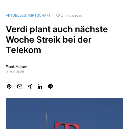
AKTUELLES
WIRTSCHAFT
1 minute read
Verdi plant auch nächste
Woche Streik bei der
Telekom
Frank Malcov
9. Mai 2026