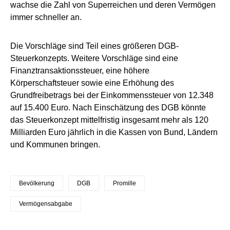
wachse die Zahl von Superreichen und deren Vermögen
immer schneller an.
Die Vorschläge sind Teil eines größeren DGB-
Steuerkonzepts. Weitere Vorschläge sind eine
Finanztransaktionssteuer, eine höhere
Körperschaftsteuer sowie eine Erhöhung des
Grundfreibetrags bei der Einkommenssteuer von 12.348
auf 15.400 Euro. Nach Einschätzung des DGB könnte
das Steuerkonzept mittelfristig insgesamt mehr als 120
Milliarden Euro jährlich in die Kassen von Bund, Ländern
und Kommunen bringen.
Bevölkerung
DGB
Promille
Vermögensabgabe