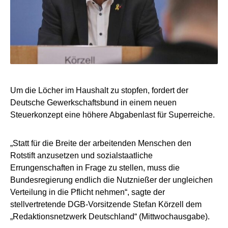
Um die Löcher im Haushalt zu stopfen, fordert der
Deutsche Gewerkschaftsbund in einem neuen
Steuerkonzept eine höhere Abgabenlast für Superreiche.
„Statt für die Breite der arbeitenden Menschen den
Rotstift anzusetzen und sozialstaatliche
Errungenschaften in Frage zu stellen, muss die
Bundesregierung endlich die Nutznießer der ungleichen
Verteilung in die Pflicht nehmen“, sagte der
stellvertretende DGB-Vorsitzende Stefan Körzell dem
„Redaktionsnetzwerk Deutschland“ (Mittwochausgabe).