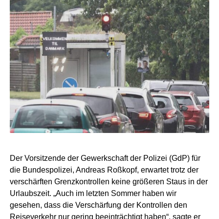
Der Vorsitzende der Gewerkschaft der Polizei (GdP) für
die Bundespolizei, Andreas Roßkopf, erwartet trotz der
verschärften Grenzkontrollen keine größeren Staus in der
Urlaubszeit. „Auch im letzten Sommer haben wir
gesehen, dass die Verschärfung der Kontrollen den
Reiseverkehr nur gering beeinträchtigt haben“, sagte er