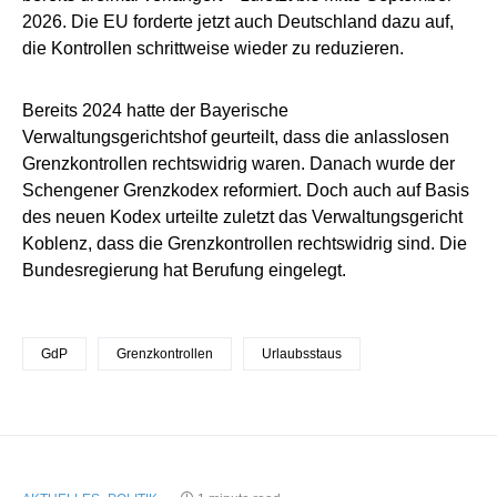
2026. Die EU forderte jetzt auch Deutschland dazu auf,
die Kontrollen schrittweise wieder zu reduzieren.
Bereits 2024 hatte der Bayerische
Verwaltungsgerichtshof geurteilt, dass die anlasslosen
Grenzkontrollen rechtswidrig waren. Danach wurde der
Schengener Grenzkodex reformiert. Doch auch auf Basis
des neuen Kodex urteilte zuletzt das Verwaltungsgericht
Koblenz, dass die Grenzkontrollen rechtswidrig sind. Die
Bundesregierung hat Berufung eingelegt.
GdP
Grenzkontrollen
Urlaubsstaus