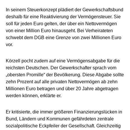
In seinem Steuerkonzept plädiert der Gewerkschaftsbund
deshalb für eine Reaktivierung der Vermögensteuer. Sie
soll für jeden Euro gelten, der über ein Nettovermögen
von einer Million Euro hinausgeht. Bei Verheirateten
schwebt dem DGB eine Grenze von zwei Millionen Euro
vor.
Körzell pocht zudem auf eine Vermögensabgabe für die
reichsten Deutschen. Der Gewerkschafter sprach vom
„obersten Promille“ der Bevölkerung. Diese Abgabe sollte
zehn Prozent auf alle privaten Nettovermögen ab zehn
Millionen Euro betragen und über 20 Jahre abgetragen
werden können, erklärte er.
Er kritisierte, die immer größeren Finanzierungslücken in
Bund, Ländern und Kommunen gefährdeten zentrale
sozialpolitische Eckpfeiler der Gesellschaft. Gleichzeitig