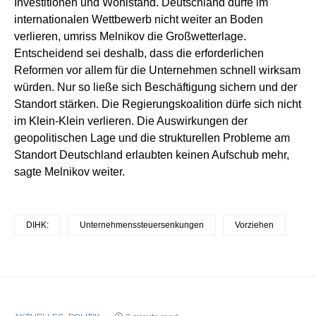
Investitionen und Wohlstand. Deutschland dürfe im
internationalen Wettbewerb nicht weiter an Boden
verlieren, umriss Melnikov die Großwetterlage.
Entscheidend sei deshalb, dass die erforderlichen
Reformen vor allem für die Unternehmen schnell wirksam
würden. Nur so ließe sich Beschäftigung sichern und der
Standort stärken. Die Regierungskoalition dürfe sich nicht
im Klein-Klein verlieren. Die Auswirkungen der
geopolitischen Lage und die strukturellen Probleme am
Standort Deutschland erlaubten keinen Aufschub mehr,
sagte Melnikov weiter.
DIHK:
Unternehmenssteuersenkungen
Vorziehen