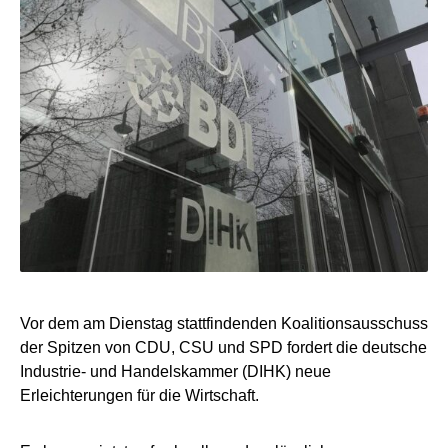
Vor dem am Dienstag stattfindenden Koalitionsausschuss
der Spitzen von CDU, CSU und SPD fordert die deutsche
Industrie- und Handelskammer (DIHK) neue
Erleichterungen für die Wirtschaft.