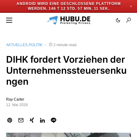
ANDROID WIRD EINE GESCHLOSSENE PLATTFORM
✕
WERDEN.
146 T 12 STD. 57 MIN. 10 SEK.
AKTUELLES
POLITIK
2 minute read
DIHK fordert Vorziehen der
Unternehmenssteuersenku
ngen
Ray Carter
12. Mai 2026