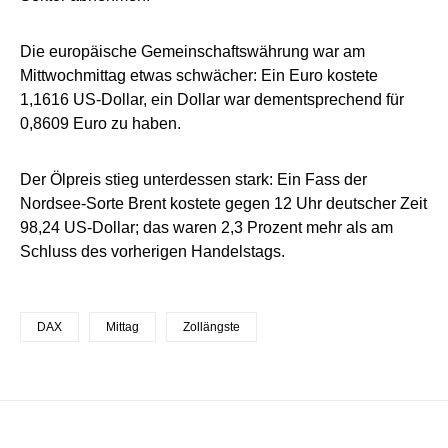
Die europäische Gemeinschaftswährung war am
Mittwochmittag etwas schwächer: Ein Euro kostete
1,1616 US-Dollar, ein Dollar war dementsprechend für
0,8609 Euro zu haben.
Der Ölpreis stieg unterdessen stark: Ein Fass der
Nordsee-Sorte Brent kostete gegen 12 Uhr deutscher Zeit
98,24 US-Dollar; das waren 2,3 Prozent mehr als am
Schluss des vorherigen Handelstags.
DAX
Mittag
Zollängste