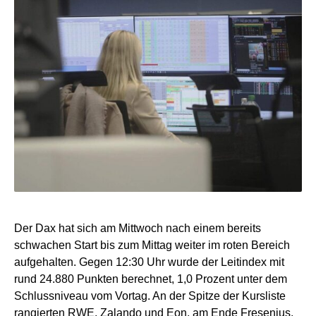
Der Dax hat sich am Mittwoch nach einem bereits
schwachen Start bis zum Mittag weiter im roten Bereich
aufgehalten. Gegen 12:30 Uhr wurde der Leitindex mit
rund 24.880 Punkten berechnet, 1,0 Prozent unter dem
Schlussniveau vom Vortag. An der Spitze der Kursliste
rangierten RWE, Zalando und Eon, am Ende Fresenius,