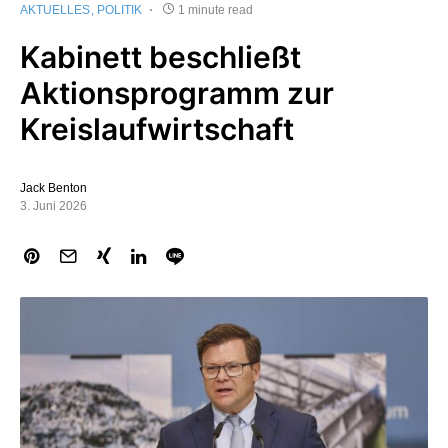
AKTUELLES
POLITIK
1 minute read
Kabinett beschließt
Aktionsprogramm zur
Kreislaufwirtschaft
Jack Benton
3. Juni 2026