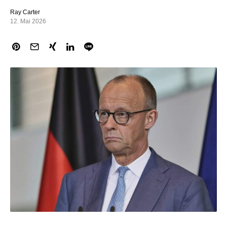
Ray Carter
12. Mai 2026