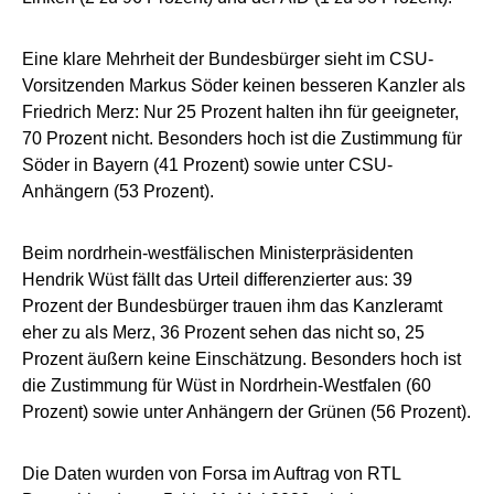
Eine klare Mehrheit der Bundesbürger sieht im CSU-
Vorsitzenden Markus Söder keinen besseren Kanzler als
Friedrich Merz: Nur 25 Prozent halten ihn für geeigneter,
70 Prozent nicht. Besonders hoch ist die Zustimmung für
Söder in Bayern (41 Prozent) sowie unter CSU-
Anhängern (53 Prozent).
Beim nordrhein-westfälischen Ministerpräsidenten
Hendrik Wüst fällt das Urteil differenzierter aus: 39
Prozent der Bundesbürger trauen ihm das Kanzleramt
eher zu als Merz, 36 Prozent sehen das nicht so, 25
Prozent äußern keine Einschätzung. Besonders hoch ist
die Zustimmung für Wüst in Nordrhein-Westfalen (60
Prozent) sowie unter Anhängern der Grünen (56 Prozent).
Die Daten wurden von Forsa im Auftrag von RTL