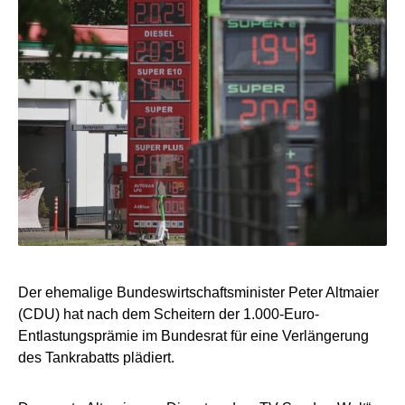
Der ehemalige Bundeswirtschaftsminister Peter Altmaier
(CDU) hat nach dem Scheitern der 1.000-Euro-
Entlastungsprämie im Bundesrat für eine Verlängerung
des Tankrabatts plädiert.