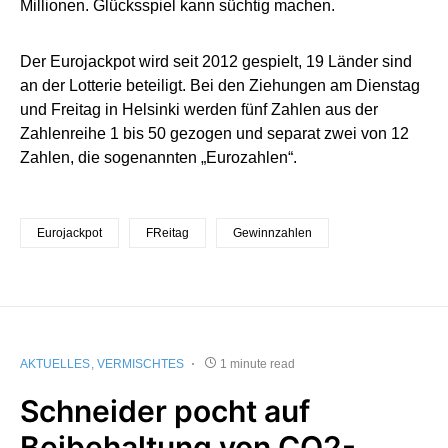
Millionen. Glücksspiel kann süchtig machen.
Der Eurojackpot wird seit 2012 gespielt, 19 Länder sind
an der Lotterie beteiligt. Bei den Ziehungen am Dienstag
und Freitag in Helsinki werden fünf Zahlen aus der
Zahlenreihe 1 bis 50 gezogen und separat zwei von 12
Zahlen, die sogenannten „Eurozahlen“.
Eurojackpot
FReitag
Gewinnzahlen
AKTUELLES
VERMISCHTES
1 minute read
Schneider pocht auf
Beibehaltung von CO2-