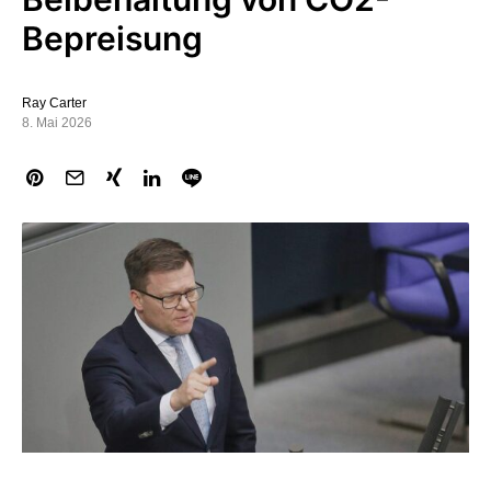
Bepreisung
Ray Carter
8. Mai 2026