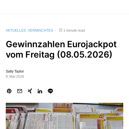
AKTUELLES
VERMISCHTES
1 minute read
Gewinnzahlen Eurojackpot
vom Freitag (08.05.2026)
Sally Taylor
8. Mai 2026