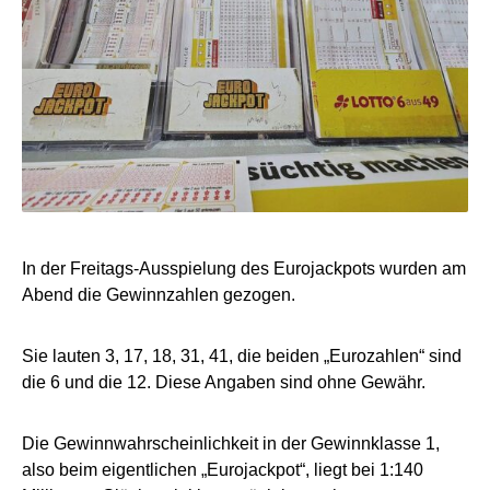
In der Freitags-Ausspielung des Eurojackpots wurden am
Abend die Gewinnzahlen gezogen.
Sie lauten 3, 17, 18, 31, 41, die beiden „Eurozahlen“ sind
die 6 und die 12. Diese Angaben sind ohne Gewähr.
Die Gewinnwahrscheinlichkeit in der Gewinnklasse 1,
also beim eigentlichen „Eurojackpot“, liegt bei 1:140