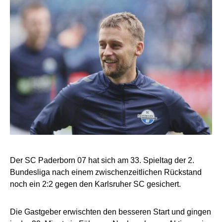
Der SC Paderborn 07 hat sich am 33. Spieltag der 2.
Bundesliga nach einem zwischenzeitlichen Rückstand
noch ein 2:2 gegen den Karlsruher SC gesichert.
Die Gastgeber erwischten den besseren Start und gingen