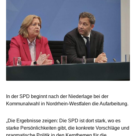
In der SPD beginnt nach der Niederlage bei der
Kommunalwahl in Nordrhein-Westfalen die Aufarbeitung.
„Die Ergebnisse zeigen: Die SPD ist dort stark, wo es
starke Persönlichkeiten gibt, die konkrete Vorschläge und
pragmatische Politik in den Kernthemen für die