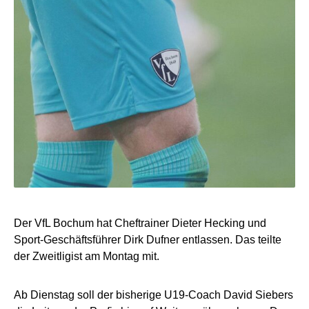
Der VfL Bochum hat Cheftrainer Dieter Hecking und
Sport-Geschäftsführer Dirk Dufner entlassen. Das teilte
der Zweitligist am Montag mit.
Ab Dienstag soll der bisherige U19-Coach David Siebers