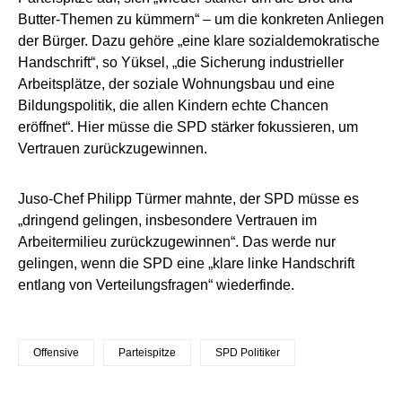
Butter-Themen zu kümmern“ – um die konkreten Anliegen
der Bürger. Dazu gehöre „eine klare sozialdemokratische
Handschrift“, so Yüksel, „die Sicherung industrieller
Arbeitsplätze, der soziale Wohnungsbau und eine
Bildungspolitik, die allen Kindern echte Chancen
eröffnet“. Hier müsse die SPD stärker fokussieren, um
Vertrauen zurückzugewinnen.
Juso-Chef Philipp Türmer mahnte, der SPD müsse es
„dringend gelingen, insbesondere Vertrauen im
Arbeitermilieu zurückzugewinnen“. Das werde nur
gelingen, wenn die SPD eine „klare linke Handschrift
entlang von Verteilungsfragen“ wiederfinde.
Offensive
Parteispitze
SPD Politiker