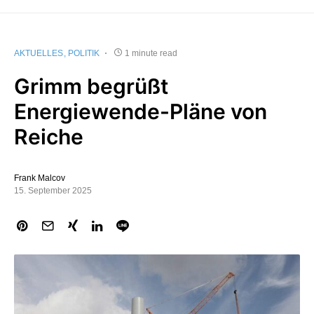
AKTUELLES
POLITIK
1 minute read
Grimm begrüßt
Energiewende-Pläne von
Reiche
Frank Malcov
15. September 2025