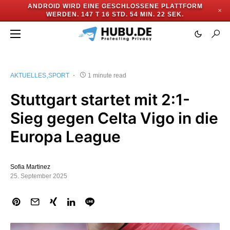
ANDROID WIRD EINE GESCHLOSSENE PLATTFORM
✕
WERDEN.
147 T 16 STD. 54 MIN. 22 SEK.
AKTUELLES
SPORT
1 minute read
Stuttgart startet mit 2:1-
Sieg gegen Celta Vigo in die
Europa League
Sofia Martinez
25. September 2025