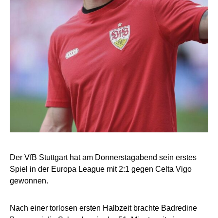
Der VfB Stuttgart hat am Donnerstagabend sein erstes
Spiel in der Europa League mit 2:1 gegen Celta Vigo
gewonnen.
Nach einer torlosen ersten Halbzeit brachte Badredine