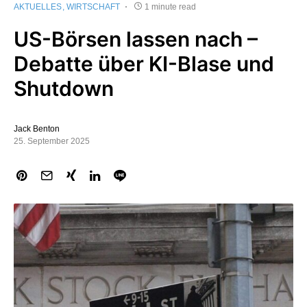
AKTUELLES
WIRTSCHAFT
1 minute read
US-Börsen lassen nach –
Debatte über KI-Blase und
Shutdown
Jack Benton
25. September 2025